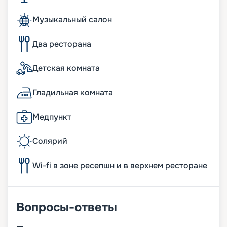
Музыкальный салон
Два ресторана
Детская комната
Гладильная комната
Медпункт
Солярий
Wi-fi в зоне ресепшн и в верхнем ресторане
Вопросы-ответы