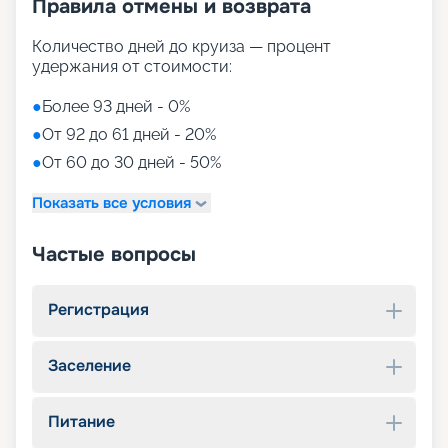
Правила отмены и возврата
Количество дней до круиза — процент
удержания от стоимости:
●
Более 93 дней - 0%
●
От 92 до 61 дней - 20%
●
От 60 до 30 дней - 50%
Показать все условия
Частые вопросы
Регистрация
Заселение
Питание