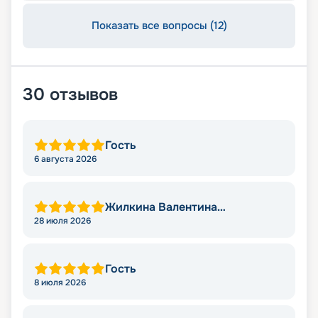
Показать все вопросы (12)
30
отзывов
Гость
6 августа 2026
Жилкина Валентина
Николаевна
28 июля 2026
Гость
8 июля 2026