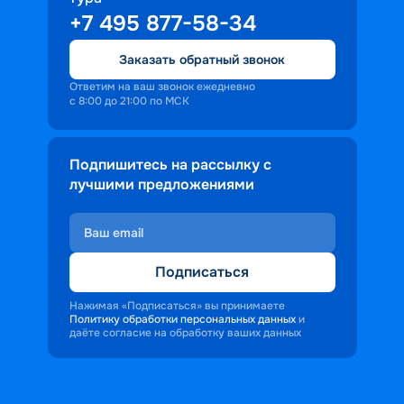
+7 495 877-58-34
Заказать обратный звонок
Ответим на ваш звонок ежедневно
с 8:00 до 21:00 по МСК
Подпишитесь на рассылку с
лучшими предложениями
Подписаться
Нажимая «Подписаться» вы принимаете
Политику обработки персональных данных
и
даёте согласие на обработку ваших данных