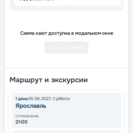
Схема кают доступна в модальном окне
Открыть схему
Маршрут и экскурсии
1
день
05.06.2027
,
Суббота
Ярославль
ОТПРАВЛЕНИЕ
21:00