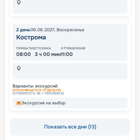
2
день
06.06.2027
,
Воскресенье
Кострома
ПРИБЫТИЕ
СТОЯНКА
ОТПРАВЛЕНИЕ
08:00
3 ч 00 мин
11:00
Варианты экскурсий
ОПЛАЧИВАЮТСЯ ОТДЕЛЬНО
(СТОИМОСТЬ ЗА 1 ЧЕЛОВЕКА)
Экскурсия на выбор
Показать все дни (13)