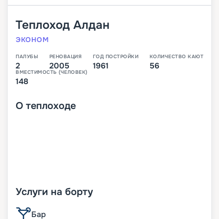
Теплоход
Алдан
ЭКОНОМ
ПАЛУБЫ
РЕНОВАЦИЯ
ГОД ПОСТРОЙКИ
КОЛИЧЕСТВО КАЮТ
2
2005
1961
56
ВМЕСТИМОСТЬ (ЧЕЛОВЕК)
148
О
теплоходе
Услуги на борту
Бар