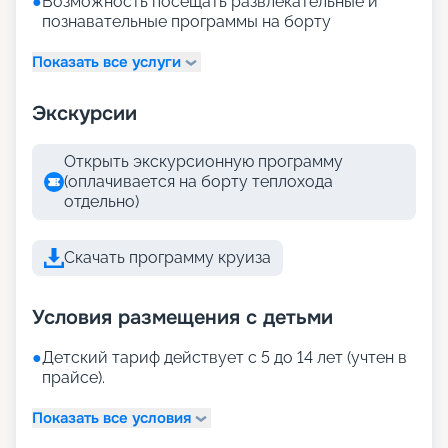
●
Возможность посещать развлекательные и
познавательные программы на борту
Показать все услуги
Экскурсии
Открыть экскурсионную программу
(оплачивается на борту теплохода
отдельно)
Скачать программу круиза
Условия размещения с детьми
●
Детский тариф действует с 5 до 14 лет (учтен в
прайсе).
Показать все условия