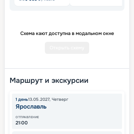
Схема кают доступна в модальном окне
Открыть схему
Маршрут и экскурсии
1
день
13.05.2027
,
Четверг
Ярославль
ОТПРАВЛЕНИЕ
21:00