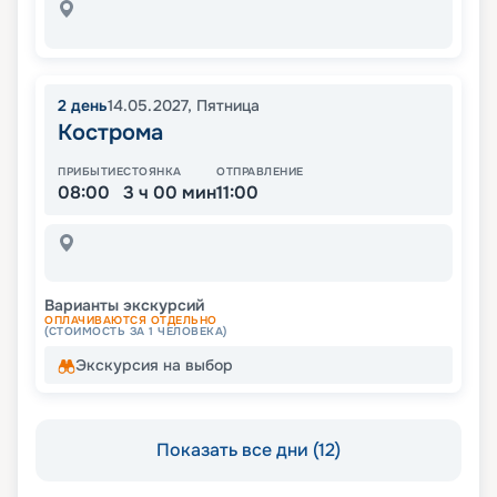
2
день
14.05.2027
,
Пятница
Кострома
ПРИБЫТИЕ
СТОЯНКА
ОТПРАВЛЕНИЕ
08:00
3 ч 00 мин
11:00
Варианты экскурсий
ОПЛАЧИВАЮТСЯ ОТДЕЛЬНО
(СТОИМОСТЬ ЗА 1 ЧЕЛОВЕКА)
Экскурсия на выбор
Показать все дни (12)