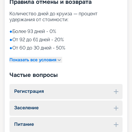
Правила отмены и возврата
Количество дней до круиза — процент
удержания от стоимости:
●
Более 93 дней - 0%
●
От 92 до 61 дней - 20%
●
От 60 до 30 дней - 50%
Показать все условия
Частые вопросы
Регистрация
Заселение
Питание