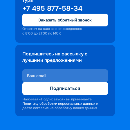
тура
+7 495 877-58-34
Заказать обратный звонок
Ответим на ваш звонок ежедневно
с 8:00 до 21:00 по МСК
Подпишитесь на рассылку с
лучшими предложениями
Подписаться
Нажимая «Подписаться» вы принимаете
Политику обработки персональных данных
и
даёте согласие на обработку ваших данных