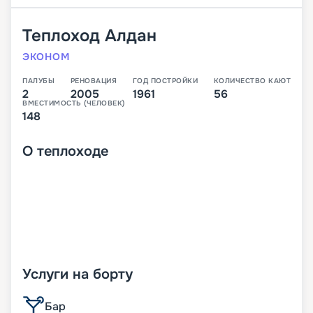
Теплоход
Алдан
ЭКОНОМ
ПАЛУБЫ
РЕНОВАЦИЯ
ГОД ПОСТРОЙКИ
КОЛИЧЕСТВО КАЮТ
2
2005
1961
56
ВМЕСТИМОСТЬ (ЧЕЛОВЕК)
148
О
теплоходе
Услуги на борту
Бар