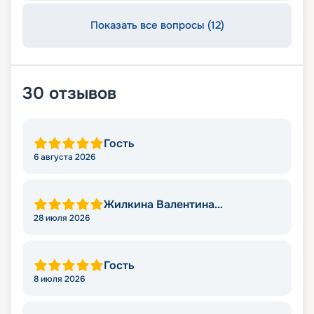
Показать все вопросы (12)
30
отзывов
Гость
6 августа 2026
Жилкина Валентина
Николаевна
28 июля 2026
Гость
8 июля 2026