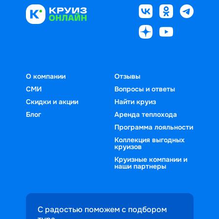
О компании
Отзывы
СМИ
Вопросы и ответы
Скидки и акции
Найти круиз
Блог
Аренда теплохода
Программа лояльности
Коллекция выгодных
круизов
Круизные компании и
наши партнеры
С радостью поможем с подбором