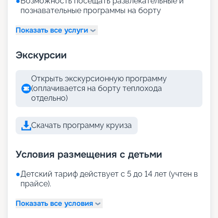
●
Возможность посещать развлекательные и
познавательные программы на борту
Показать все услуги
Экскурсии
Открыть экскурсионную программу
(оплачивается на борту теплохода
отдельно)
Скачать программу круиза
Условия размещения с детьми
●
Детский тариф действует с 5 до 14 лет (учтен в
прайсе).
Показать все условия