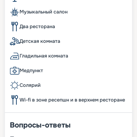
Музыкальный салон
Два ресторана
Детская комната
Гладильная комната
Медпункт
Солярий
Wi-fi в зоне ресепшн и в верхнем ресторане
Вопросы-ответы