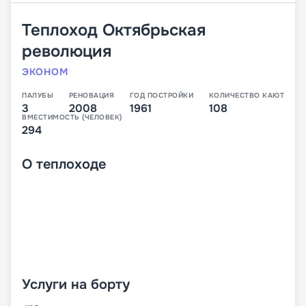
Теплоход
Октябрьская
революция
ЭКОНОМ
ПАЛУБЫ
РЕНОВАЦИЯ
ГОД ПОСТРОЙКИ
КОЛИЧЕСТВО КАЮТ
3
2008
1961
108
ВМЕСТИМОСТЬ (ЧЕЛОВЕК)
294
О
теплоходе
Услуги на борту