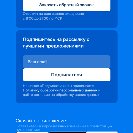
Заказать обратный звонок
Ответим на ваш звонок ежедневно
с 8:00 до 21:00 по МСК
Подпишитесь на рассылку с
лучшими предложениями
Подписаться
Нажимая «Подписаться» вы принимаете
Политику обработки персональных данных
и
даёте согласие на обработку ваших данных
Скачайте приложение
Оставайтесь в курсе важных изменений в предстоящих
путешествиях