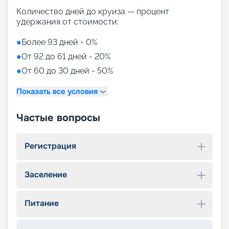
Количество дней до круиза — процент
удержания от стоимости:
●
Более 93 дней - 0%
●
От 92 до 61 дней - 20%
●
От 60 до 30 дней - 50%
Показать все условия
Частые вопросы
Регистрация
Заселение
Питание