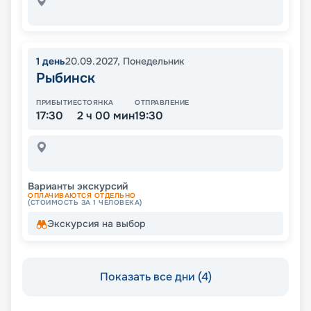
1
день
20.09.2027
,
Понедельник
Рыбинск
ПРИБЫТИЕ
СТОЯНКА
ОТПРАВЛЕНИЕ
17:30
2 ч 00 мин
19:30
Варианты экскурсий
ОПЛАЧИВАЮТСЯ ОТДЕЛЬНО
(СТОИМОСТЬ ЗА 1 ЧЕЛОВЕКА)
Экскурсия на выбор
Показать все дни (4)