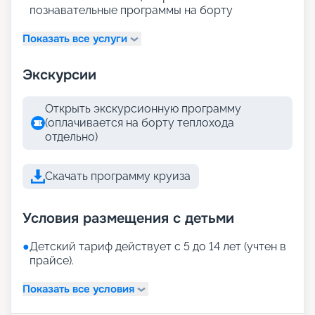
познавательные программы на борту
Показать все услуги
Экскурсии
Открыть экскурсионную программу
(оплачивается на борту теплохода
отдельно)
Скачать программу круиза
Условия размещения с детьми
●
Детский тариф действует с 5 до 14 лет (учтен в
прайсе).
Показать все условия