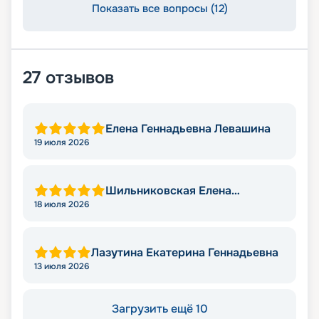
Показать все вопросы (12)
27
отзывов
Елена Геннадьевна Левашина
19 июля 2026
Шильниковская Елена
Николаевна
18 июля 2026
Лазутина Екатерина Геннадьевна
13 июля 2026
Загрузить ещё 10