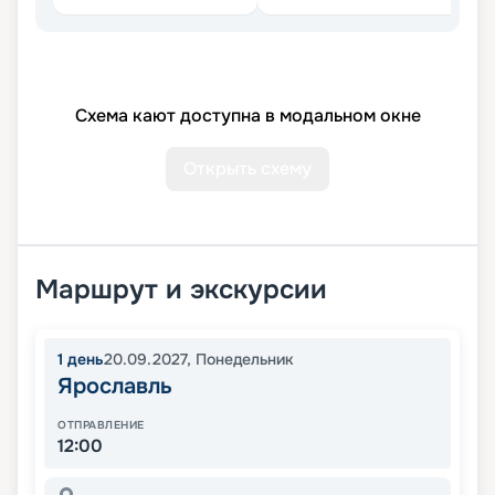
Схема кают доступна в модальном окне
Открыть схему
Маршрут и экскурсии
1
день
20.09.2027
,
Понедельник
Ярославль
ОТПРАВЛЕНИЕ
12:00