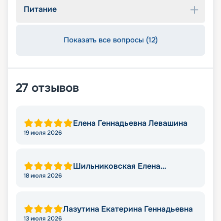
Питание
Показать все вопросы (12)
27
отзывов
Елена Геннадьевна Левашина
19 июля 2026
Шильниковская Елена
Николаевна
18 июля 2026
Лазутина Екатерина Геннадьевна
13 июля 2026