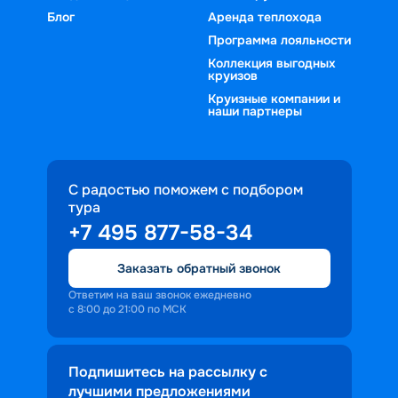
Блог
Аренда теплохода
Программа лояльности
Коллекция выгодных
круизов
Круизные компании и
наши партнеры
С радостью поможем с подбором
тура
+7 495 877-58-34
Заказать обратный звонок
Ответим на ваш звонок ежедневно
с 8:00 до 21:00 по МСК
Подпишитесь на рассылку с
лучшими предложениями