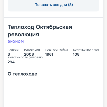
Показать все дни (8)
Теплоход
Октябрьская
революция
ЭКОНОМ
ПАЛУБЫ
РЕНОВАЦИЯ
ГОД ПОСТРОЙКИ
КОЛИЧЕСТВО КАЮТ
3
2008
1961
108
ВМЕСТИМОСТЬ (ЧЕЛОВЕК)
294
О
теплоходе