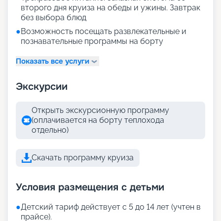
второго дня круиза на обеды и ужины. Завтрак
без выбора блюд
●
Возможность посещать развлекательные и
познавательные программы на борту
Показать все услуги
Экскурсии
Открыть экскурсионную программу
(оплачивается на борту теплохода
отдельно)
Скачать программу круиза
Условия размещения с детьми
●
Детский тариф действует с 5 до 14 лет (учтен в
прайсе).