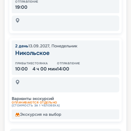
ОТПРАВЛЕНИЕ
19:00
2
день
13.09.2027
,
Понедельник
Никольское
ПРИБЫТИЕ
СТОЯНКА
ОТПРАВЛЕНИЕ
10:00
4 ч 00 мин
14:00
Варианты экскурсий
ОПЛАЧИВАЮТСЯ ОТДЕЛЬНО
(СТОИМОСТЬ ЗА 1 ЧЕЛОВЕКА)
Экскурсия на выбор