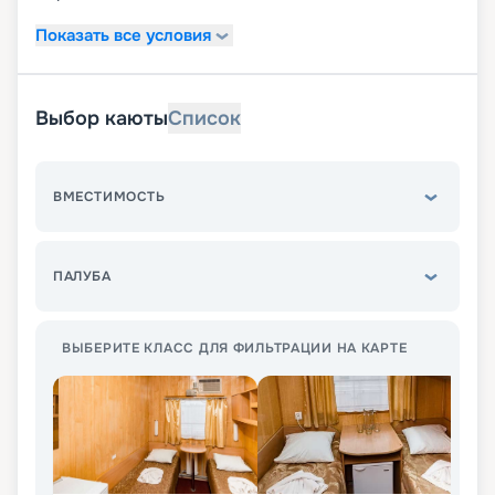
Показать все условия
Выбор каюты
Список
ВМЕСТИМОСТЬ
ПАЛУБА
ВЫБЕРИТЕ КЛАСС ДЛЯ ФИЛЬТРАЦИИ НА КАРТЕ