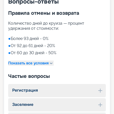
Вопросы-ответы
Правила отмены и возврата
Количество дней до круиза — процент
удержания от стоимости:
●
Более 93 дней - 0%
●
От 92 до 61 дней - 20%
●
От 60 до 30 дней - 50%
Показать все условия
Частые вопросы
Регистрация
Заселение