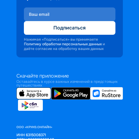
Подписаться
Нажимая «Подписаться» вы принимаете
Политику обработки персональных данных
и
даёте согласие на обработку ваших данных
Скачайте приложение
Оставайтесь в курсе важных изменений в предстоящих
путешествиях
ООО «КРУИЗ.ОНЛАЙН»
ИНН 6315008371