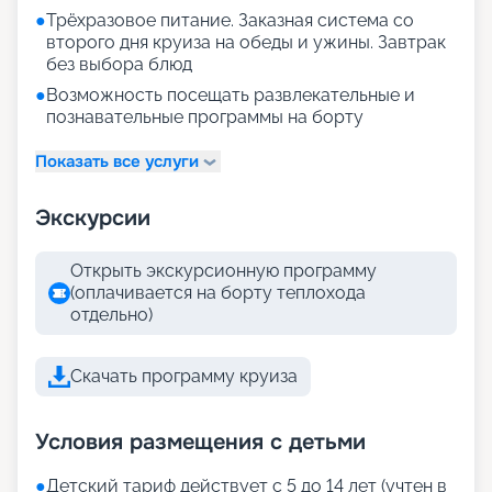
●
Трёхразовое питание. Заказная система со
второго дня круиза на обеды и ужины. Завтрак
без выбора блюд
●
Возможность посещать развлекательные и
познавательные программы на борту
Показать все услуги
Экскурсии
Открыть экскурсионную программу
(оплачивается на борту теплохода
отдельно)
Скачать программу круиза
Условия размещения с детьми
●
Детский тариф действует с 5 до 14 лет (учтен в