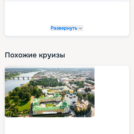
Развернуть
Похожие круизы