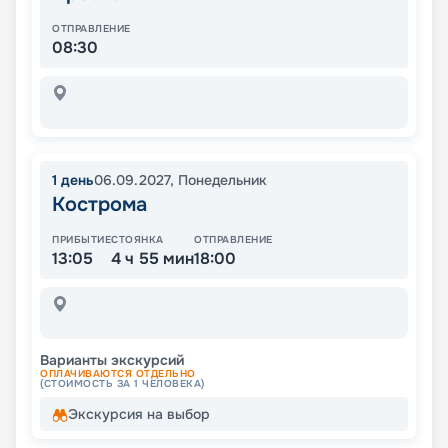
ОТПРАВЛЕНИЕ
08:30
1
день
06.09.2027
,
Понедельник
Кострома
ПРИБЫТИЕ
СТОЯНКА
ОТПРАВЛЕНИЕ
13:05
4 ч 55 мин
18:00
Варианты экскурсий
ОПЛАЧИВАЮТСЯ ОТДЕЛЬНО
(СТОИМОСТЬ ЗА 1 ЧЕЛОВЕКА)
Экскурсия на выбор