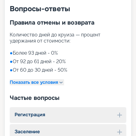
Вопросы-ответы
Правила отмены и возврата
Количество дней до круиза — процент
удержания от стоимости:
●
Более 93 дней - 0%
●
От 92 до 61 дней - 20%
●
От 60 до 30 дней - 50%
Показать все условия
Частые вопросы
Регистрация
Заселение