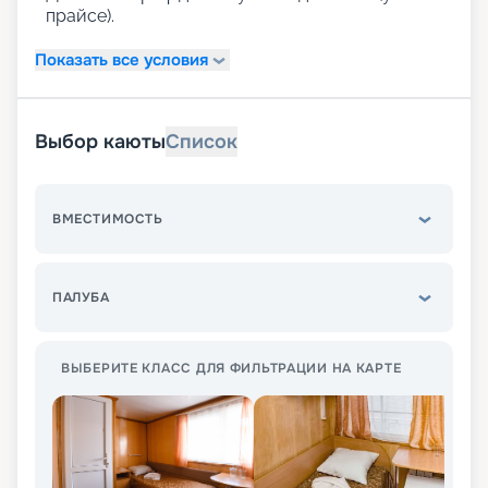
прайсе).
Показать все условия
Выбор каюты
Список
ВМЕСТИМОСТЬ
ПАЛУБА
ВЫБЕРИТЕ КЛАСС ДЛЯ ФИЛЬТРАЦИИ НА КАРТЕ