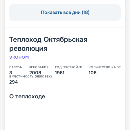
Показать все дни (18)
Теплоход
Октябрьская
революция
ЭКОНОМ
ПАЛУБЫ
РЕНОВАЦИЯ
ГОД ПОСТРОЙКИ
КОЛИЧЕСТВО КАЮТ
3
2008
1961
108
ВМЕСТИМОСТЬ (ЧЕЛОВЕК)
294
О
теплоходе