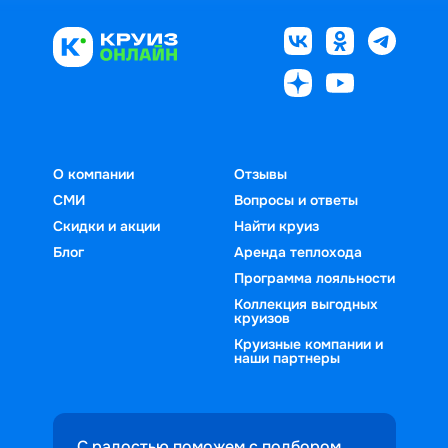
О компании
Отзывы
СМИ
Вопросы и ответы
Скидки и акции
Найти круиз
Блог
Аренда теплохода
Программа лояльности
Коллекция выгодных
круизов
Круизные компании и
наши партнеры
С радостью поможем с подбором