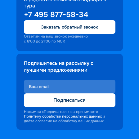
тура
+7 495 877-58-34
Заказать обратный звонок
Ответим на ваш звонок ежедневно
с 8:00 до 21:00 по МСК
Подпишитесь на рассылку с
лучшими предложениями
Подписаться
Нажимая «Подписаться» вы принимаете
Политику обработки персональных данных
и
даёте согласие на обработку ваших данных