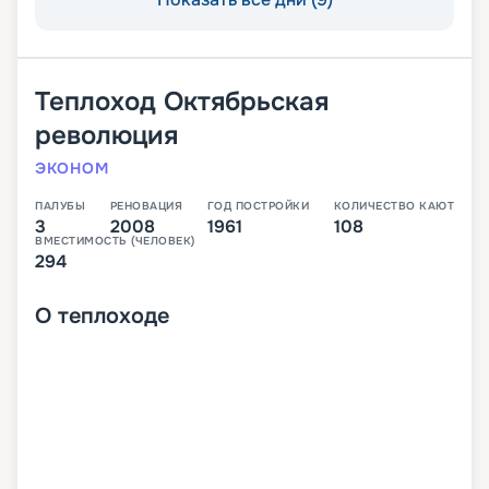
Теплоход
Октябрьская
революция
ЭКОНОМ
ПАЛУБЫ
РЕНОВАЦИЯ
ГОД ПОСТРОЙКИ
КОЛИЧЕСТВО КАЮТ
3
2008
1961
108
ВМЕСТИМОСТЬ (ЧЕЛОВЕК)
294
О
теплоходе