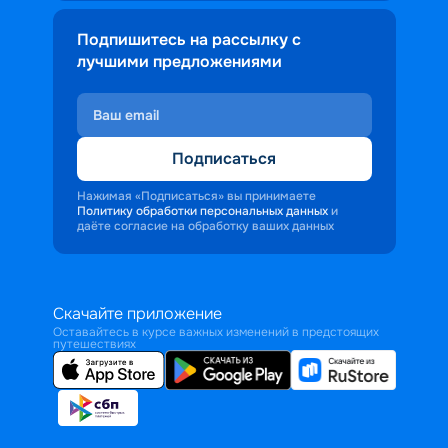
Подпишитесь на рассылку с
лучшими предложениями
Подписаться
Нажимая «Подписаться» вы принимаете
Политику обработки персональных данных
и
даёте согласие на обработку ваших данных
Скачайте приложение
Оставайтесь в курсе важных изменений в предстоящих
путешествиях