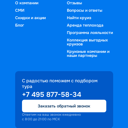
О компании
Отзывы
СМИ
Вопросы и ответы
Скидки и акции
Найти круиз
Блог
Аренда теплохода
Программа лояльности
Коллекция выгодных
круизов
Круизные компании и
наши партнеры
С радостью поможем с подбором
тура
+7 495 877-58-34
Заказать обратный звонок
Ответим на ваш звонок ежедневно
с 8:00 до 21:00 по МСК