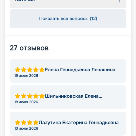
Показать все вопросы (12)
27
отзывов
Елена Геннадьевна Левашина
19 июля 2026
Шильниковская Елена
Николаевна
18 июля 2026
Лазутина Екатерина Геннадьевна
13 июля 2026