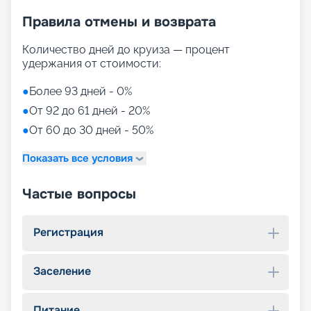
Правила отмены и возврата
Количество дней до круиза — процент
удержания от стоимости:
●
Более 93 дней - 0%
●
От 92 до 61 дней - 20%
●
От 60 до 30 дней - 50%
Показать все условия
Частые вопросы
Регистрация
Заселение
Питание