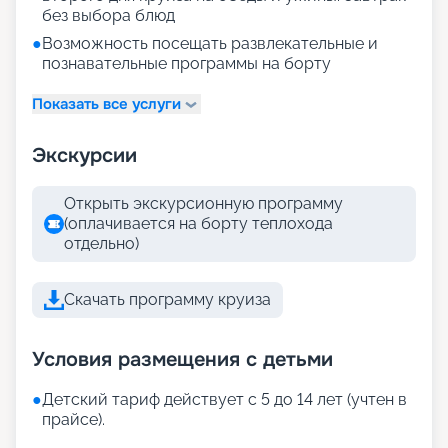
без выбора блюд
●
Возможность посещать развлекательные и
познавательные программы на борту
Показать все услуги
Экскурсии
Открыть экскурсионную программу
(оплачивается на борту теплохода
отдельно)
Скачать программу круиза
Условия размещения с детьми
●
Детский тариф действует с 5 до 14 лет (учтен в
прайсе).