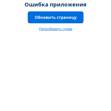
Ошибка приложения
Обновить страницу
Попробовать снова