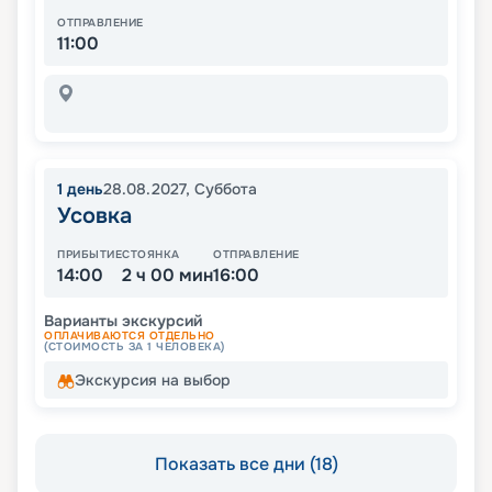
ОТПРАВЛЕНИЕ
11:00
1
день
28.08.2027
,
Суббота
Усовка
ПРИБЫТИЕ
СТОЯНКА
ОТПРАВЛЕНИЕ
14:00
2 ч 00 мин
16:00
Варианты экскурсий
ОПЛАЧИВАЮТСЯ ОТДЕЛЬНО
(СТОИМОСТЬ ЗА 1 ЧЕЛОВЕКА)
Экскурсия на выбор
Показать все дни (18)