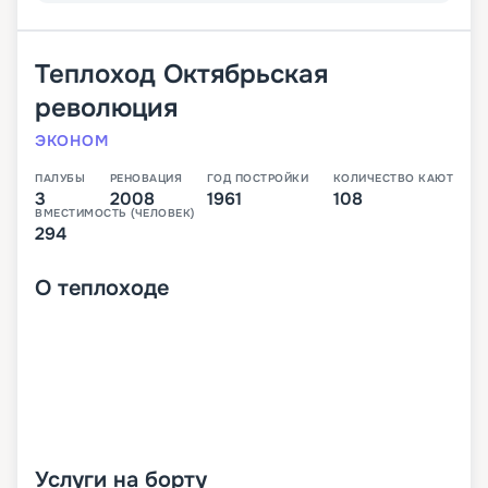
Теплоход
Октябрьская
революция
ЭКОНОМ
ПАЛУБЫ
РЕНОВАЦИЯ
ГОД ПОСТРОЙКИ
КОЛИЧЕСТВО КАЮТ
3
2008
1961
108
ВМЕСТИМОСТЬ (ЧЕЛОВЕК)
294
О
теплоходе
Услуги на борту