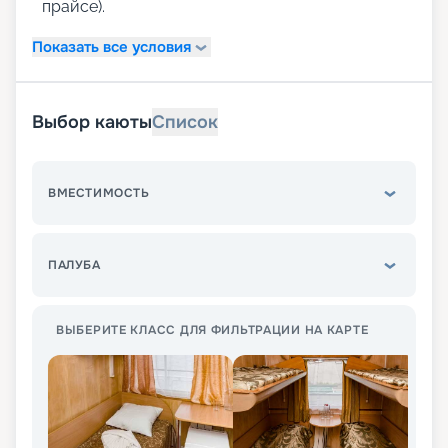
прайсе).
Показать все условия
Выбор каюты
Список
ВМЕСТИМОСТЬ
ПАЛУБА
ВЫБЕРИТЕ КЛАСС ДЛЯ ФИЛЬТРАЦИИ НА КАРТЕ