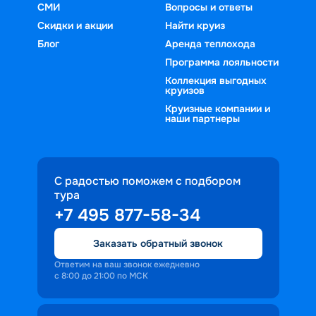
СМИ
Вопросы и ответы
Скидки и акции
Найти круиз
Блог
Аренда теплохода
Программа лояльности
Коллекция выгодных
круизов
Круизные компании и
наши партнеры
С радостью поможем с подбором
тура
+7 495 877-58-34
Заказать обратный звонок
Ответим на ваш звонок ежедневно
с 8:00 до 21:00 по МСК