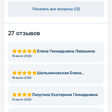
Показать все вопросы (12)
27
отзывов
Елена Геннадьевна Левашина
19 июля 2026
Шильниковская Елена
Николаевна
18 июля 2026
Лазутина Екатерина Геннадьевна
13 июля 2026