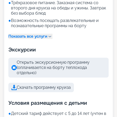
●
Трёхразовое питание. Заказная система со
второго дня круиза на обеды и ужины. Завтрак
без выбора блюд
●
Возможность посещать развлекательные и
познавательные программы на борту
Показать все услуги
Экскурсии
Открыть экскурсионную программу
(оплачивается на борту теплохода
отдельно)
Скачать программу круиза
Условия размещения с детьми
●
Детский тариф действует с 5 до 14 лет (учтен в