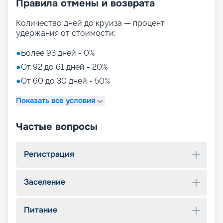
Правила отмены и возврата
Количество дней до круиза — процент
удержания от стоимости:
●
Более 93 дней - 0%
●
От 92 до 61 дней - 20%
●
От 60 до 30 дней - 50%
Показать все условия
Частые вопросы
Регистрация
Заселение
Питание