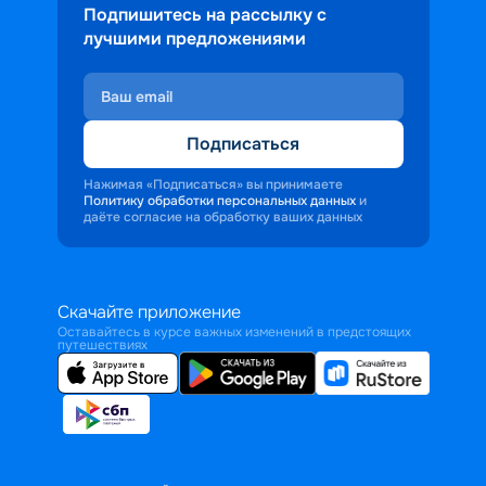
Подпишитесь на рассылку с
лучшими предложениями
Подписаться
Нажимая «Подписаться» вы принимаете
Политику обработки персональных данных
и
даёте согласие на обработку ваших данных
Скачайте приложение
Оставайтесь в курсе важных изменений в предстоящих
путешествиях