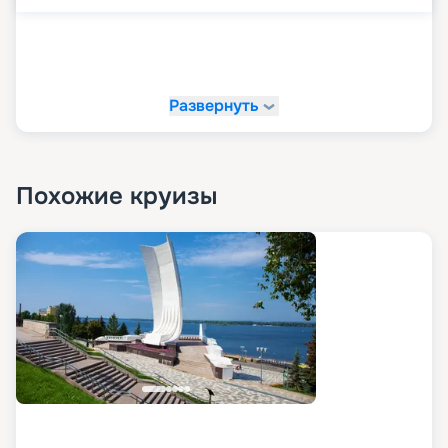
Развернуть
Похожие круизы