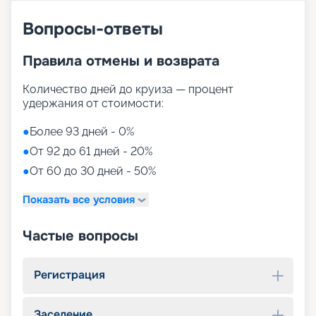
Вопросы-ответы
Правила отмены и возврата
Количество дней до круиза — процент
удержания от стоимости:
●
Более 93 дней - 0%
●
От 92 до 61 дней - 20%
●
От 60 до 30 дней - 50%
Показать все условия
Частые вопросы
Регистрация
Заселение