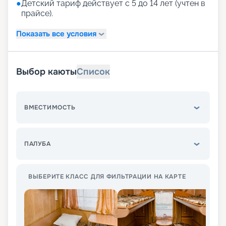
●
Детский тариф действует с 5 до 14 лет (учтен в
прайсе).
Показать все условия
Выбор каюты
Список
ВМЕСТИМОСТЬ
ПАЛУБА
ВЫБЕРИТЕ КЛАСС ДЛЯ ФИЛЬТРАЦИИ НА КАРТЕ