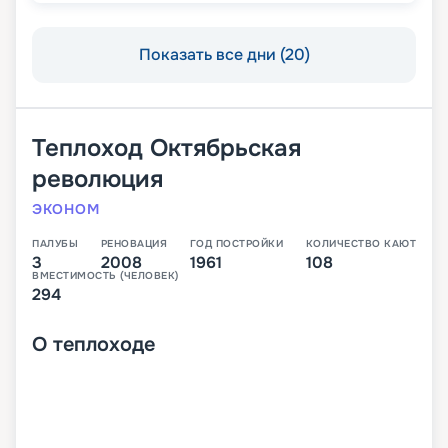
Показать все дни (20)
Теплоход
Октябрьская
революция
ЭКОНОМ
ПАЛУБЫ
РЕНОВАЦИЯ
ГОД ПОСТРОЙКИ
КОЛИЧЕСТВО КАЮТ
3
2008
1961
108
ВМЕСТИМОСТЬ (ЧЕЛОВЕК)
294
О
теплоходе