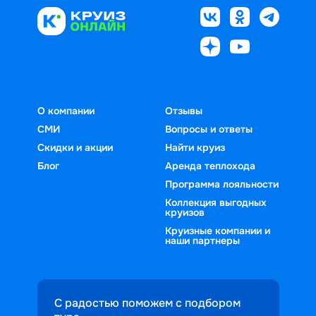
О компании
Отзывы
СМИ
Вопросы и ответы
Скидки и акции
Найти круиз
Блог
Аренда теплохода
Программа лояльности
Коллекция выгодных
круизов
Круизные компании и
наши партнеры
С радостью поможем с подбором