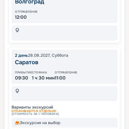
Волгоград
ОТПРАВЛЕНИЕ
12:00
2
день
28.08.2027
,
Суббота
Саратов
ПРИБЫТИЕ
СТОЯНКА
ОТПРАВЛЕНИЕ
09:30
1 ч 30 мин
11:00
Варианты экскурсий
ОПЛАЧИВАЮТСЯ ОТДЕЛЬНО
(СТОИМОСТЬ ЗА 1 ЧЕЛОВЕКА)
Экскурсия на выбор