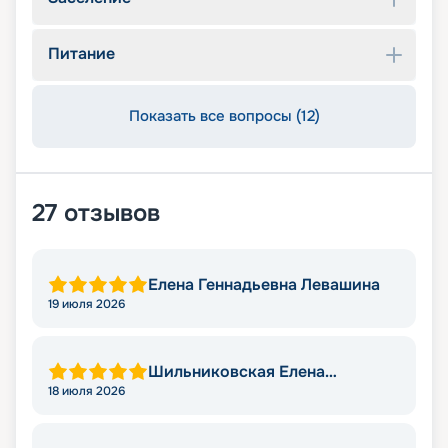
Питание
Показать все вопросы (12)
27
отзывов
Елена Геннадьевна Левашина
19 июля 2026
Шильниковская Елена
Николаевна
18 июля 2026