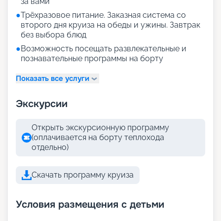
за вами
●
Трёхразовое питание. Заказная система со
второго дня круиза на обеды и ужины. Завтрак
без выбора блюд
●
Возможность посещать развлекательные и
познавательные программы на борту
Показать все услуги
Экскурсии
Открыть экскурсионную программу
(оплачивается на борту теплохода
отдельно)
Скачать программу круиза
Условия размещения с детьми