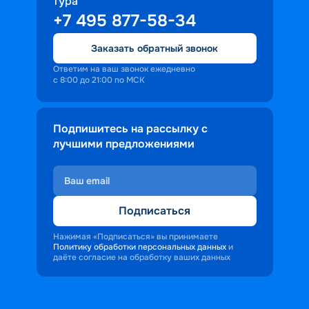
тура
+7 495 877-58-34
Заказать обратный звонок
Ответим на ваш звонок ежедневно
с 8:00 до 21:00 по МСК
Подпишитесь на рассылку с
лучшими предложениями
Подписаться
Нажимая «Подписаться» вы принимаете
Политику обработки персональных данных
и
даёте согласие на обработку ваших данных