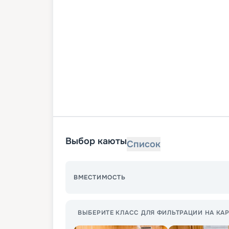
Выбор каюты
Список
ВМЕСТИМОСТЬ
ВЫБЕРИТЕ КЛАСС ДЛЯ ФИЛЬТРАЦИИ НА КАР