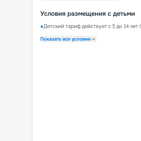
Условия размещения с детьми
●
Детский тариф действует с 5 до 14 лет (
Показать все условия