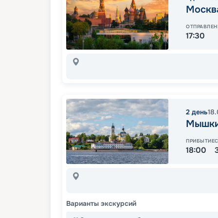
Москв
ОТПРАВЛЕН
17:30
2
день
18
Мышк
ПРИБЫТИЕ
18:00
Варианты экскурсий