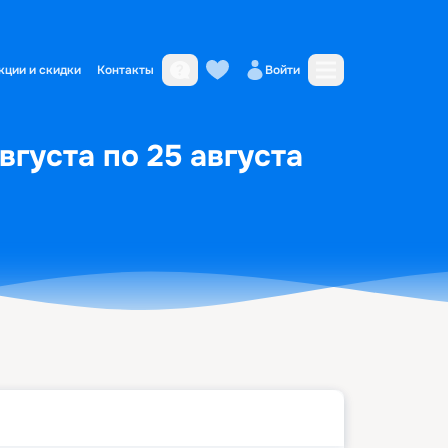
кции и скидки
Контакты
Войти
вгуста по 25 августа