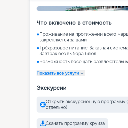
Что включено в стоимость
●
Проживание на протяжении всего марш
закрепляется за вами
●
Трёхразовое питание. Заказная система
Завтрак без выбора блюд
●
Возможность посещать развлекательны
Показать все услуги
Экскурсии
Открыть экскурсионную программу (
отдельно)
Скачать программу круиза