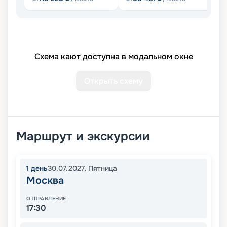
Схема кают доступна в модальном окне
Открыть схему
Маршрут и экскурсии
1
день
30.07.2027
,
Пятница
Москва
ОТПРАВЛЕНИЕ
17:30