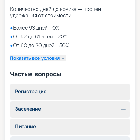
Количество дней до круиза — процент
удержания от стоимости:
●
Более 93 дней - 0%
●
От 92 до 61 дней - 20%
●
От 60 до 30 дней - 50%
Показать все условия
Частые вопросы
Регистрация
Заселение
Питание