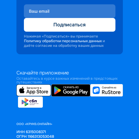
Подписаться
Нажимая «Подписаться» вы принимаете
Политику обработки персональных данных
и
даёте согласие на обработку ваших данных
Скачайте приложение
Оставайтесь в курсе важных изменений в предстоящих
путешествиях
ООО «КРУИЗ.ОНЛАЙН»
ИНН 6315008371
ОГРН 1166313053048