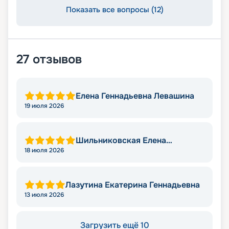
Показать все вопросы (12)
27
отзывов
Елена Геннадьевна Левашина
19 июля 2026
Шильниковская Елена
Николаевна
18 июля 2026
Лазутина Екатерина Геннадьевна
13 июля 2026
Загрузить ещё 10