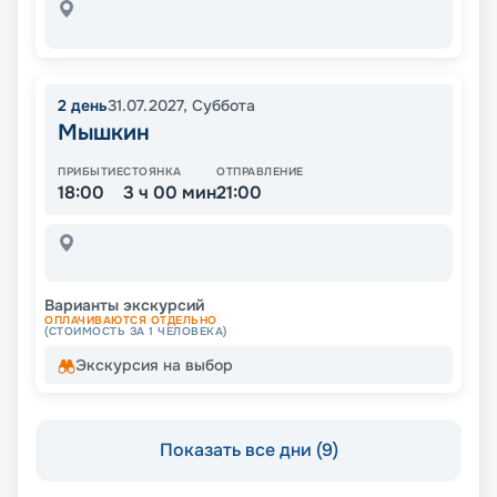
2
день
31.07.2027
,
Суббота
Мышкин
ПРИБЫТИЕ
СТОЯНКА
ОТПРАВЛЕНИЕ
18:00
3 ч 00 мин
21:00
Варианты экскурсий
ОПЛАЧИВАЮТСЯ ОТДЕЛЬНО
(СТОИМОСТЬ ЗА 1 ЧЕЛОВЕКА)
Экскурсия на выбор
Показать все дни (9)