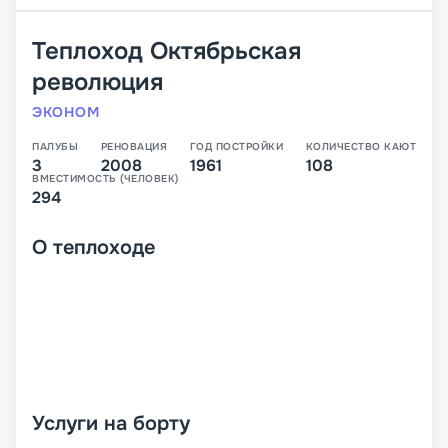
Теплоход
Октябрьская
революция
ЭКОНОМ
ПАЛУБЫ
РЕНОВАЦИЯ
ГОД ПОСТРОЙКИ
КОЛИЧЕСТВО КАЮТ
3
2008
1961
108
ВМЕСТИМОСТЬ (ЧЕЛОВЕК)
294
О
теплоходе
Услуги на борту