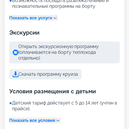
●
Возможность посещать развлекательные и
познавательные программы на борту
Показать все услуги
Экскурсии
Открыть экскурсионную программу
(оплачивается на борту теплохода
отдельно)
Скачать программу круиза
Условия размещения с детьми
●
Детский тариф действует с 5 до 14 лет (учтен в
прайсе).
Показать все условия