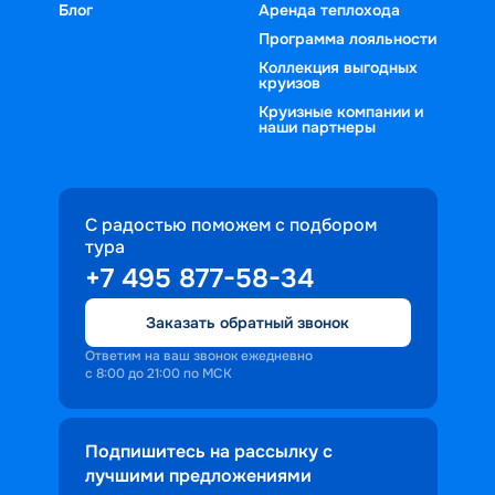
Блог
Аренда теплохода
Программа лояльности
Коллекция выгодных
круизов
Круизные компании и
наши партнеры
С радостью поможем с подбором
тура
+7 495 877-58-34
Заказать обратный звонок
Ответим на ваш звонок ежедневно
с 8:00 до 21:00 по МСК
Подпишитесь на рассылку с
лучшими предложениями