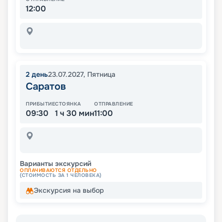
12:00
2
день
23.07.2027
,
Пятница
Саратов
ПРИБЫТИЕ
СТОЯНКА
ОТПРАВЛЕНИЕ
09:30
1 ч 30 мин
11:00
Варианты экскурсий
ОПЛАЧИВАЮТСЯ ОТДЕЛЬНО
(СТОИМОСТЬ ЗА 1 ЧЕЛОВЕКА)
Экскурсия на выбор