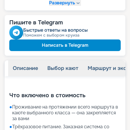
Развернуть
Пишите в Telegram
Быстрые ответы на вопросы
Поможем с выбором круиза
Написать в Telegram
Описание
Выбор кают
Маршрут и экск
+
21
фотографий
Что включено в стоимость
●
Проживание на протяжении всего маршрута в
каюте выбранного класса — она закрепляется
за вами
●
Трёхразовое питание. Заказная система со