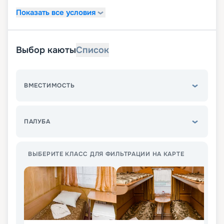
Показать все условия
Выбор каюты
Список
ВМЕСТИМОСТЬ
ПАЛУБА
ВЫБЕРИТЕ КЛАСС ДЛЯ ФИЛЬТРАЦИИ НА КАРТЕ