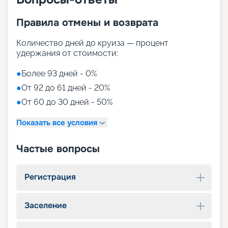
Правила отмены и возврата
Количество дней до круиза — процент
удержания от стоимости:
●
Более 93 дней - 0%
●
От 92 до 61 дней - 20%
●
От 60 до 30 дней - 50%
Показать все условия
Частые вопросы
Регистрация
Заселение