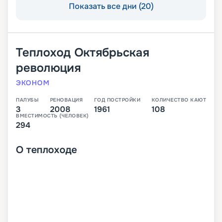
Показать все дни (20)
Теплоход
Октябрьская
революция
ЭКОНОМ
ПАЛУБЫ
РЕНОВАЦИЯ
ГОД ПОСТРОЙКИ
КОЛИЧЕСТВО КАЮТ
3
2008
1961
108
ВМЕСТИМОСТЬ (ЧЕЛОВЕК)
294
О
теплоходе