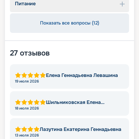
Питание
Показать все вопросы (12)
27
отзывов
Елена Геннадьевна Левашина
19 июля 2026
Шильниковская Елена
Николаевна
18 июля 2026
Лазутина Екатерина Геннадьевна
13 июля 2026