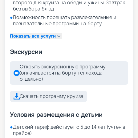
второго дня круиза на обеды и ужины. Завтрак
без выбора блюд
●
Возможность посещать развлекательные и
познавательные программы на борту
Показать все услуги
Экскурсии
Открыть экскурсионную программу
(оплачивается на борту теплохода
отдельно)
Скачать программу круиза
Условия размещения с детьми
●
Детский тариф действует с 5 до 14 лет (учтен в
прайсе).