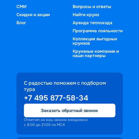
СМИ
Вопросы и ответы
Скидки и акции
Найти круиз
Блог
Аренда теплохода
Программа лояльности
Коллекция выгодных
круизов
Круизные компании и
наши партнеры
С радостью поможем с подбором
тура
+7 495 877-58-34
Заказать обратный звонок
Ответим на ваш звонок ежедневно
с 8:00 до 21:00 по МСК