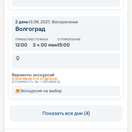
2
день
13.06.2027
,
Воскресенье
Волгоград
ПРИБЫТИЕ
СТОЯНКА
ОТПРАВЛЕНИЕ
12:00
3 ч 00 мин
15:00
Варианты экскурсий
ОПЛАЧИВАЮТСЯ ОТДЕЛЬНО
(СТОИМОСТЬ ЗА 1 ЧЕЛОВЕКА)
Экскурсия на выбор
Показать все дни (4)