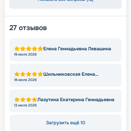
27
отзывов
Елена Геннадьевна Левашина
19 июля 2026
Шильниковская Елена
Николаевна
18 июля 2026
Лазутина Екатерина Геннадьевна
13 июля 2026
Загрузить ещё 10