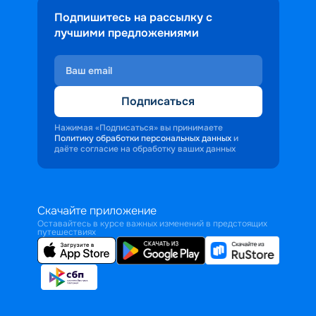
Подпишитесь на рассылку с
лучшими предложениями
Подписаться
Нажимая «Подписаться» вы принимаете
Политику обработки персональных данных
и
даёте согласие на обработку ваших данных
Скачайте приложение
Оставайтесь в курсе важных изменений в предстоящих
путешествиях