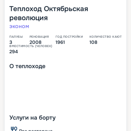
Теплоход
Октябрьская
революция
ЭКОНОМ
ПАЛУБЫ
РЕНОВАЦИЯ
ГОД ПОСТРОЙКИ
КОЛИЧЕСТВО КАЮТ
3
2008
1961
108
ВМЕСТИМОСТЬ (ЧЕЛОВЕК)
294
О
теплоходе
Услуги на борту