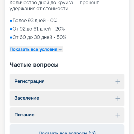
Количество дней до круиза — процент
удержания от стоимости:
●
Более 93 дней - 0%
●
От 92 до 61 дней - 20%
●
От 60 до 30 дней - 50%
Показать все условия
Частые вопросы
Регистрация
Заселение
Питание
Показать все вопросы (12)