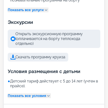
познавательные программы на борту
Показать все услуги
Экскурсии
Открыть экскурсионную программу
(оплачивается на борту теплохода
отдельно)
Скачать программу круиза
Условия размещения с детьми
●
Детский тариф действует с 5 до 14 лет (учтен в
прайсе).
Показать все условия