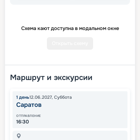
Схема кают доступна в модальном окне
Открыть схему
Маршрут и экскурсии
1
день
12.06.2027
,
Суббота
Саратов
ОТПРАВЛЕНИЕ
16:30