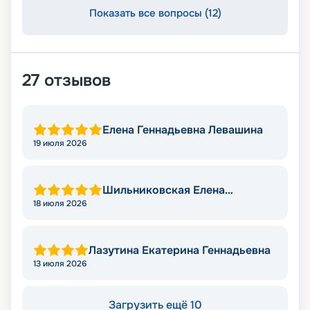
Показать все вопросы (12)
27
отзывов
Елена Геннадьевна Левашина
19 июля 2026
Шильниковская Елена
Николаевна
18 июля 2026
Лазутина Екатерина Геннадьевна
13 июля 2026
Загрузить ещё 10