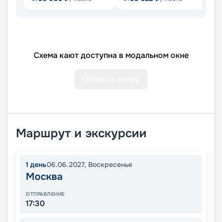
Схема кают доступна в модальном окне
Открыть схему
Маршрут и экскурсии
1
день
06.06.2027
,
Воскресенье
Москва
ОТПРАВЛЕНИЕ
17:30