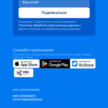
Подписаться
Нажимая «Подписаться» вы принимаете
Политику обработки персональных данных
и
даёте согласие на обработку ваших данных
Скачайте приложение
Оставайтесь в курсе важных изменений в предстоящих
путешествиях
ООО «КРУИЗ.ОНЛАЙН»
ИНН 6315008371
ОГРН 1166313053048