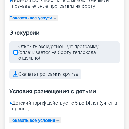
●
Возможность посещать развлекательные и
познавательные программы на борту
Показать все услуги
Экскурсии
Открыть экскурсионную программу
(оплачивается на борту теплохода
отдельно)
Скачать программу круиза
Условия размещения с детьми
●
Детский тариф действует с 5 до 14 лет (учтен в
прайсе).
Показать все условия