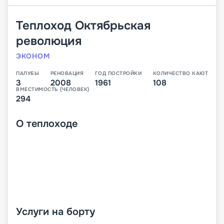
Теплоход
Октябрьская
революция
ЭКОНОМ
ПАЛУБЫ
РЕНОВАЦИЯ
ГОД ПОСТРОЙКИ
КОЛИЧЕСТВО КАЮТ
3
2008
1961
108
ВМЕСТИМОСТЬ (ЧЕЛОВЕК)
294
О
теплоходе
Услуги на борту