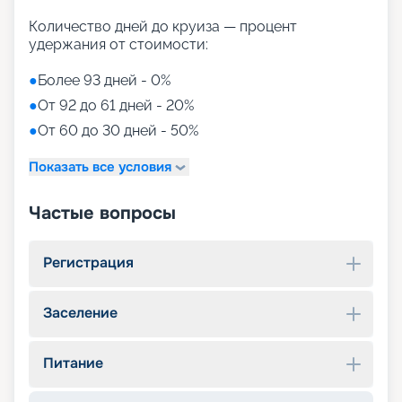
Количество дней до круиза — процент
удержания от стоимости:
●
Более 93 дней - 0%
●
От 92 до 61 дней - 20%
●
От 60 до 30 дней - 50%
Показать все условия
Частые вопросы
Регистрация
Заселение
Питание