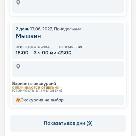
2
день
07.06.2027
,
Понедельник
Мышкин
ПРИБЫТИЕ
СТОЯНКА
ОТПРАВЛЕНИЕ
18:00
3 ч 00 мин
21:00
Варианты экскурсий
ОПЛАЧИВАЮТСЯ ОТДЕЛЬНО
(СТОИМОСТЬ ЗА 1 ЧЕЛОВЕКА)
Экскурсия на выбор
Показать все дни (9)