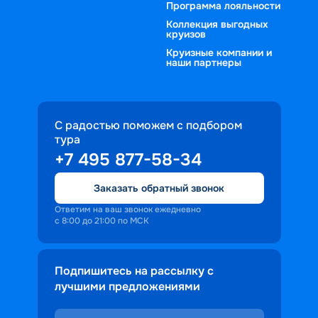
Программа лояльности
Коллекция выгодных
круизов
Круизные компании и
наши партнеры
С радостью поможем с подбором
тура
+7 495 877-58-34
Заказать обратный звонок
Ответим на ваш звонок ежедневно
с 8:00 до 21:00 по МСК
Подпишитесь на рассылку с
лучшими предложениями