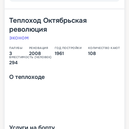
Теплоход
Октябрьская
революция
ЭКОНОМ
ПАЛУБЫ
РЕНОВАЦИЯ
ГОД ПОСТРОЙКИ
КОЛИЧЕСТВО КАЮТ
3
2008
1961
108
ВМЕСТИМОСТЬ (ЧЕЛОВЕК)
294
О
теплоходе
Услуги на борту