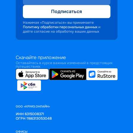
Подписаться
Нажимая «Подписаться» вы принимаете
Политику обработки персональных данных
и
даёте согласие на обработку ваших данных
Скачайте приложение
Оставайтесь в курсе важных изменений в предстоящих
путешествиях
ООО «КРУИЗ.ОНЛАЙН»
ИНН 6315008371
ОГРН 1166313053048
ОФИСЫ