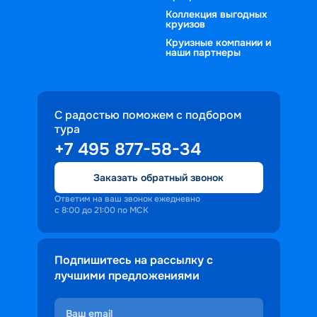
Коллекция выгодных
круизов
Круизные компании и
наши партнеры
С радостью поможем с подбором
тура
+7 495 877-58-34
Заказать обратный звонок
Ответим на ваш звонок ежедневно
с 8:00 до 21:00 по МСК
Подпишитесь на рассылку с
лучшими предложениями