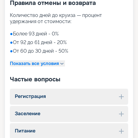
Правила отмены и возврата
Количество дней до круиза — процент
удержания от стоимости:
●
Более 93 дней - 0%
●
От 92 до 61 дней - 20%
●
От 60 до 30 дней - 50%
Показать все условия
Частые вопросы
Регистрация
Заселение
Питание