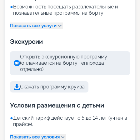
●
Возможность посещать развлекательные и
познавательные программы на борту
Показать все услуги
Экскурсии
Открыть экскурсионную программу
(оплачивается на борту теплохода
отдельно)
Скачать программу круиза
Условия размещения с детьми
●
Детский тариф действует с 5 до 14 лет (учтен в
прайсе).
Показать все условия