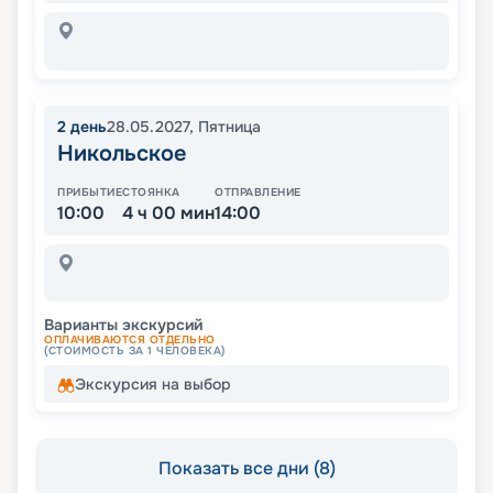
2
день
28.05.2027
,
Пятница
Никольское
ПРИБЫТИЕ
СТОЯНКА
ОТПРАВЛЕНИЕ
10:00
4 ч 00 мин
14:00
Варианты экскурсий
ОПЛАЧИВАЮТСЯ ОТДЕЛЬНО
(СТОИМОСТЬ ЗА 1 ЧЕЛОВЕКА)
Экскурсия на выбор
Показать все дни (8)