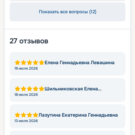
Показать все вопросы (12)
27
отзывов
Елена Геннадьевна Левашина
19 июля 2026
Шильниковская Елена
Николаевна
18 июля 2026
Лазутина Екатерина Геннадьевна
13 июля 2026