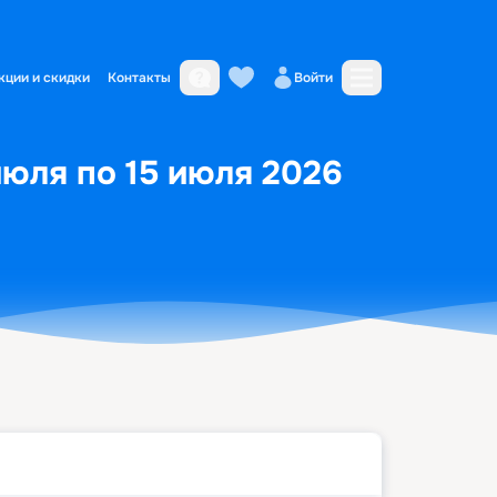
кции и скидки
Контакты
Войти
июля по 15 июля 2026