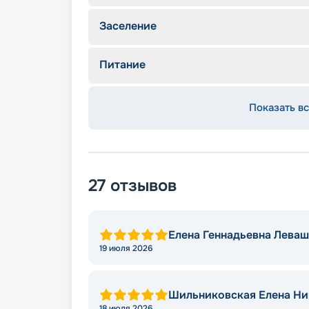
Заселение
Питание
Показать вс
27
отзывов
Елена Геннадьевна Лева
19 июля 2026
Шильниковская Елена Ни
18 июля 2026