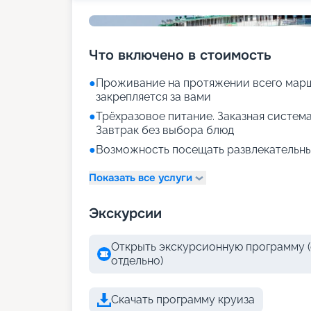
Что включено в стоимость
●
Проживание на протяжении всего марш
закрепляется за вами
●
Трёхразовое питание. Заказная система
Завтрак без выбора блюд
●
Возможность посещать развлекательны
Показать все услуги
Экскурсии
Открыть экскурсионную программу (
отдельно)
Скачать программу круиза