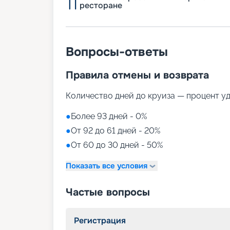
ресторане
Вопросы-ответы
Правила отмены и возврата
Количество дней до круиза — процент у
●
Более 93 дней - 0%
●
От 92 до 61 дней - 20%
●
От 60 до 30 дней - 50%
Показать все условия
Частые вопросы
Регистрация