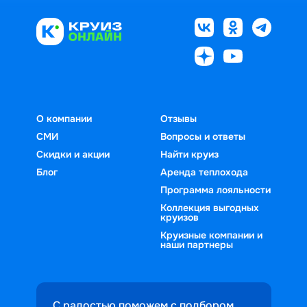
О компании
Отзывы
СМИ
Вопросы и ответы
Скидки и акции
Найти круиз
Блог
Аренда теплохода
Программа лояльности
Коллекция выгодных
круизов
Круизные компании и
наши партнеры
С радостью поможем с подбором