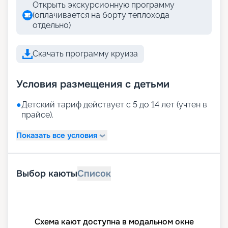
Открыть экскурсионную программу
(оплачивается на борту теплохода
отдельно)
Скачать программу круиза
Условия размещения с детьми
●
Детский тариф действует с 5 до 14 лет (учтен в
прайсе).
Показать все условия
Выбор каюты
Список
Схема кают доступна в модальном окне