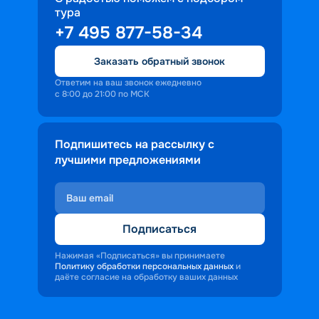
тура
+7 495 877-58-34
Заказать обратный звонок
Ответим на ваш звонок ежедневно
с 8:00 до 21:00 по МСК
Подпишитесь на рассылку с
лучшими предложениями
Подписаться
Нажимая «Подписаться» вы принимаете
Политику обработки персональных данных
и
даёте согласие на обработку ваших данных