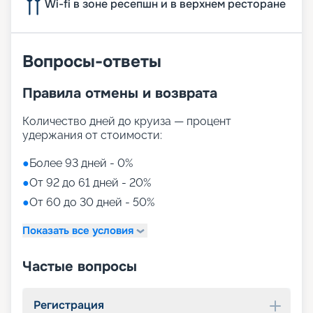
Wi-fi в зоне ресепшн и в верхнем ресторане
Вопросы-ответы
Правила отмены и возврата
Количество дней до круиза — процент
удержания от стоимости:
●
Более 93 дней - 0%
●
От 92 до 61 дней - 20%
●
От 60 до 30 дней - 50%
Показать все условия
Частые вопросы
Регистрация