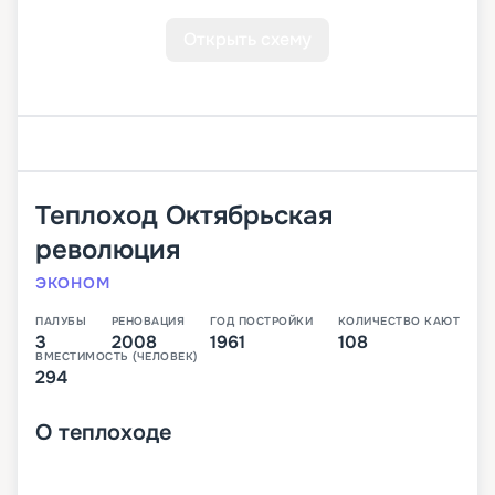
Открыть схему
Теплоход
Октябрьская
революция
ЭКОНОМ
ПАЛУБЫ
РЕНОВАЦИЯ
ГОД ПОСТРОЙКИ
КОЛИЧЕСТВО КАЮТ
3
2008
1961
108
ВМЕСТИМОСТЬ (ЧЕЛОВЕК)
294
О
теплоходе