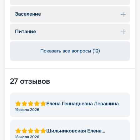
Заселение
Питание
Показать все вопросы (12)
27
отзывов
Елена Геннадьевна Левашина
19 июля 2026
Шильниковская Елена
Николаевна
18 июля 2026