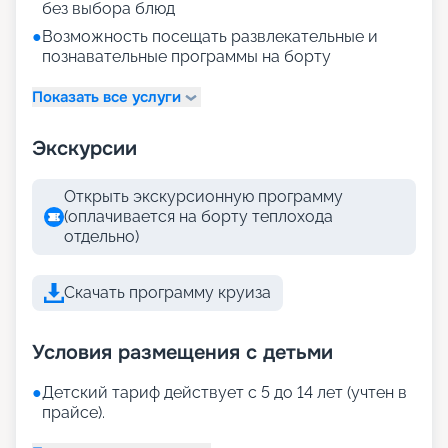
без выбора блюд
●
Возможность посещать развлекательные и
познавательные программы на борту
Показать все услуги
Экскурсии
Открыть экскурсионную программу
(оплачивается на борту теплохода
отдельно)
Скачать программу круиза
Условия размещения с детьми
●
Детский тариф действует с 5 до 14 лет (учтен в
прайсе).