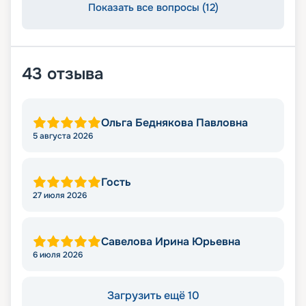
Показать все вопросы (12)
43
отзыва
Ольга Беднякова Павловна
5 августа 2026
Гость
27 июля 2026
Савелова Ирина Юрьевна
6 июля 2026
Загрузить ещё 10