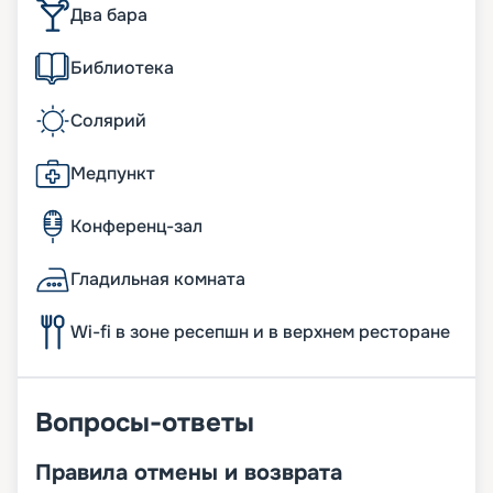
Два бара
Библиотека
Солярий
Медпункт
Конференц-зал
Гладильная комната
Wi-fi в зоне ресепшн и в верхнем ресторане
Вопросы-ответы
Правила отмены и возврата