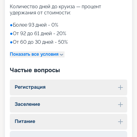
Количество дней до круиза — процент
удержания от стоимости:
●
Более 93 дней - 0%
●
От 92 до 61 дней - 20%
●
От 60 до 30 дней - 50%
Показать все условия
Частые вопросы
Регистрация
Заселение
Питание