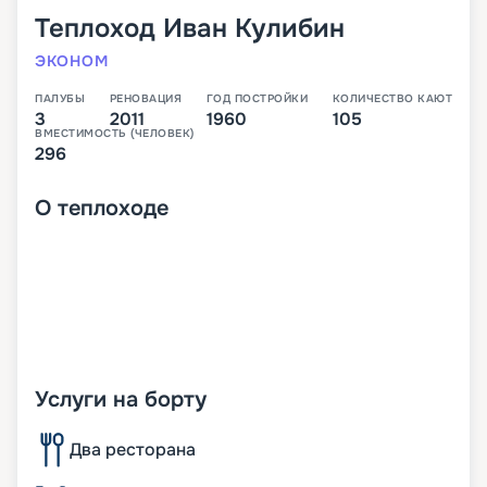
Теплоход
Иван Кулибин
ЭКОНОМ
ПАЛУБЫ
РЕНОВАЦИЯ
ГОД ПОСТРОЙКИ
КОЛИЧЕСТВО КАЮТ
3
2011
1960
105
ВМЕСТИМОСТЬ (ЧЕЛОВЕК)
296
О
теплоходе
Услуги на борту
Два ресторана