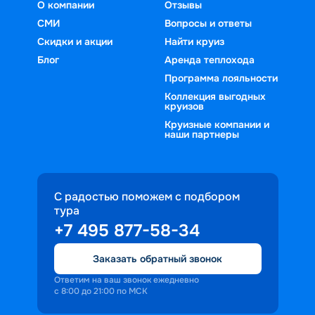
О компании
Отзывы
СМИ
Вопросы и ответы
Скидки и акции
Найти круиз
Блог
Аренда теплохода
Программа лояльности
Коллекция выгодных
круизов
Круизные компании и
наши партнеры
С радостью поможем с подбором
тура
+7 495 877-58-34
Заказать обратный звонок
Ответим на ваш звонок ежедневно
с 8:00 до 21:00 по МСК