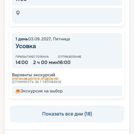
1
день
03.09.2027
,
Пятница
Усовка
ПРИБЫТИЕ
СТОЯНКА
ОТПРАВЛЕНИЕ
14:00
2 ч 00 мин
16:00
Варианты экскурсий
ОПЛАЧИВАЮТСЯ ОТДЕЛЬНО
(СТОИМОСТЬ ЗА 1 ЧЕЛОВЕКА)
Экскурсия на выбор
Показать все дни (18)