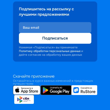
Подпишитесь на рассылку с
лучшими предложениями
Подписаться
Нажимая «Подписаться» вы принимаете
Политику обработки персональных данных
и
даёте согласие на обработку ваших данных
Скачайте приложение
Оставайтесь в курсе важных изменений в предстоящих
путешествиях