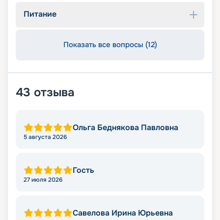
Питание
Показать все вопросы (12)
43
отзыва
Ольга Беднякова Павловна
5 августа 2026
Гость
27 июля 2026
Савелова Ирина Юрьевна