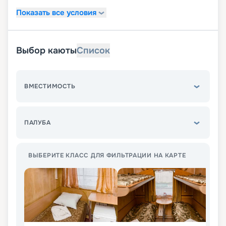
Показать все условия
Выбор каюты
Список
ВМЕСТИМОСТЬ
ПАЛУБА
ВЫБЕРИТЕ КЛАСС ДЛЯ ФИЛЬТРАЦИИ НА КАРТЕ