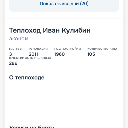
Показать все дни (20)
Теплоход
Иван Кулибин
ЭКОНОМ
ПАЛУБЫ
РЕНОВАЦИЯ
ГОД ПОСТРОЙКИ
КОЛИЧЕСТВО КАЮТ
3
2011
1960
105
ВМЕСТИМОСТЬ (ЧЕЛОВЕК)
296
О
теплоходе
Услуги на борту