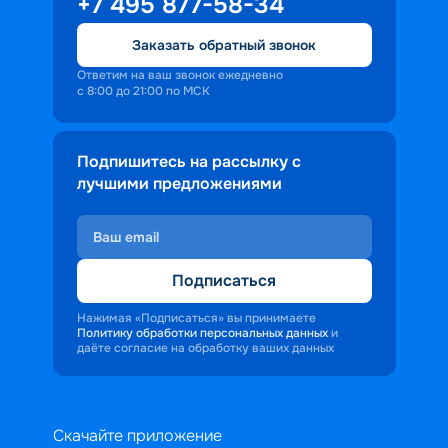
+7 495 877-58-34
Заказать обратный звонок
Ответим на ваш звонок ежедневно
с 8:00 до 21:00 по МСК
Подпишитесь на рассылку с
лучшими предложениями
Подписаться
Нажимая «Подписаться» вы принимаете
Политику обработки персональных данных
и
даёте согласие на обработку ваших данных
Скачайте приложение