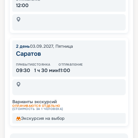
12:00
2
день
03.09.2027
,
Пятница
Саратов
ПРИБЫТИЕ
СТОЯНКА
ОТПРАВЛЕНИЕ
09:30
1 ч 30 мин
11:00
Варианты экскурсий
ОПЛАЧИВАЮТСЯ ОТДЕЛЬНО
(СТОИМОСТЬ ЗА 1 ЧЕЛОВЕКА)
Экскурсия на выбор