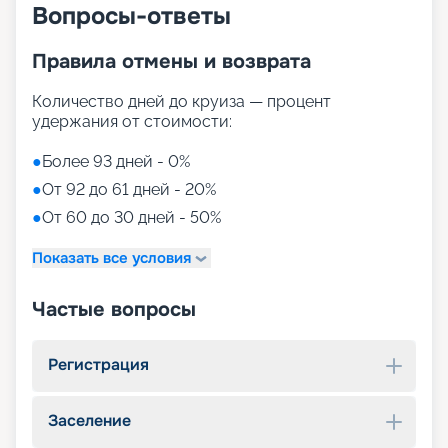
Вопросы-ответы
Правила отмены и возврата
Количество дней до круиза — процент
удержания от стоимости:
●
Более 93 дней - 0%
●
От 92 до 61 дней - 20%
●
От 60 до 30 дней - 50%
Показать все условия
Частые вопросы
Регистрация
Заселение