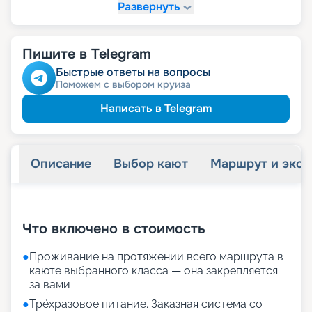
Развернуть
Пишите в Telegram
Быстрые ответы на вопросы
Поможем с выбором круиза
Написать в Telegram
Описание
Выбор кают
Маршрут и экск
+
23
фотографий
Что включено в стоимость
●
Проживание на протяжении всего маршрута в
каюте выбранного класса — она закрепляется
за вами
●
Трёхразовое питание. Заказная система со