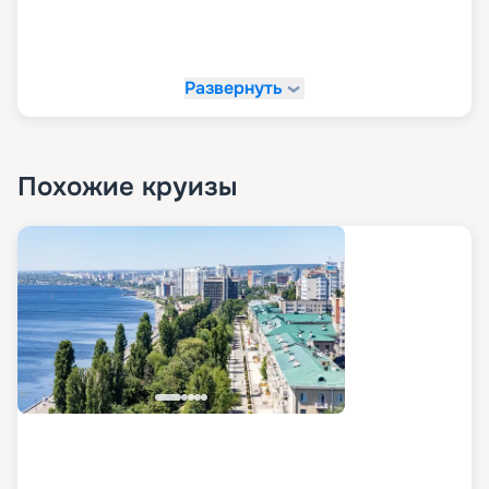
Развернуть
Похожие круизы