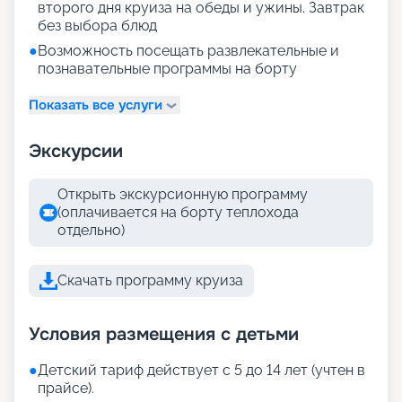
второго дня круиза на обеды и ужины. Завтрак
без выбора блюд
●
Возможность посещать развлекательные и
познавательные программы на борту
Показать все услуги
Экскурсии
Открыть экскурсионную программу
(оплачивается на борту теплохода
отдельно)
Скачать программу круиза
Условия размещения с детьми
●
Детский тариф действует с 5 до 14 лет (учтен в
прайсе).