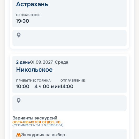
Астрахань
ОТПРАВЛЕНИЕ
19:00
2
день
01.09.2027
,
Среда
Никольское
ПРИБЫТИЕ
СТОЯНКА
ОТПРАВЛЕНИЕ
10:00
4 ч 00 мин
14:00
Варианты экскурсий
ОПЛАЧИВАЮТСЯ ОТДЕЛЬНО
(СТОИМОСТЬ ЗА 1 ЧЕЛОВЕКА)
Экскурсия на выбор