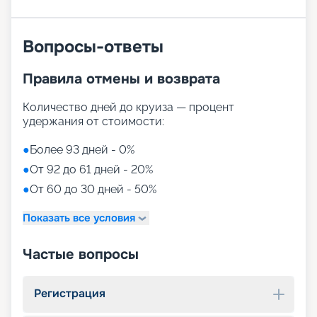
Вопросы-ответы
Правила отмены и возврата
Количество дней до круиза — процент
удержания от стоимости:
●
Более 93 дней - 0%
●
От 92 до 61 дней - 20%
●
От 60 до 30 дней - 50%
Показать все условия
Частые вопросы
Регистрация