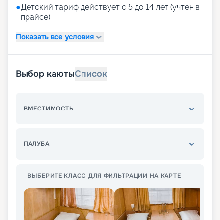
●
Детский тариф действует с 5 до 14 лет (учтен в
прайсе).
Показать все условия
Выбор каюты
Список
ВМЕСТИМОСТЬ
ПАЛУБА
ВЫБЕРИТЕ КЛАСС ДЛЯ ФИЛЬТРАЦИИ НА КАРТЕ