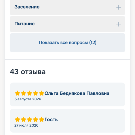
Заселение
Питание
Показать все вопросы (12)
43
отзыва
Ольга Беднякова Павловна
5 августа 2026
Гость
27 июля 2026