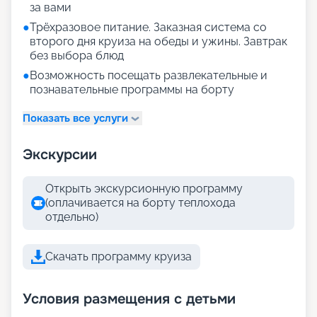
за вами
●
Трёхразовое питание. Заказная система со
второго дня круиза на обеды и ужины. Завтрак
без выбора блюд
●
Возможность посещать развлекательные и
познавательные программы на борту
Показать все услуги
Экскурсии
Открыть экскурсионную программу
(оплачивается на борту теплохода
отдельно)
Скачать программу круиза
Условия размещения с детьми