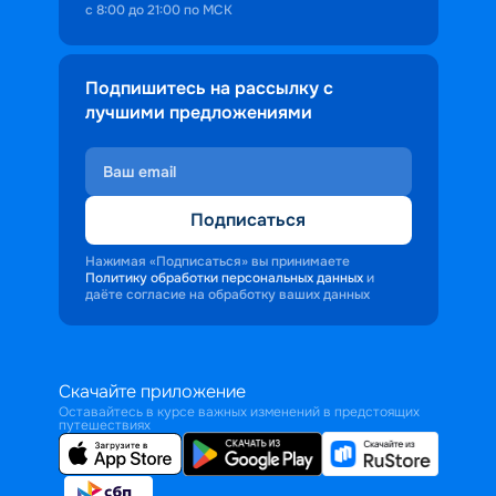
с 8:00 до 21:00 по МСК
Подпишитесь на рассылку с
лучшими предложениями
Подписаться
Нажимая «Подписаться» вы принимаете
Политику обработки персональных данных
и
даёте согласие на обработку ваших данных
Скачайте приложение
Оставайтесь в курсе важных изменений в предстоящих
путешествиях