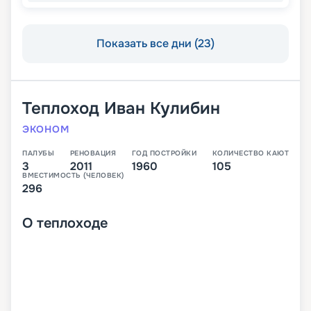
Показать все дни (23)
Теплоход
Иван Кулибин
ЭКОНОМ
ПАЛУБЫ
РЕНОВАЦИЯ
ГОД ПОСТРОЙКИ
КОЛИЧЕСТВО КАЮТ
3
2011
1960
105
ВМЕСТИМОСТЬ (ЧЕЛОВЕК)
296
О
теплоходе