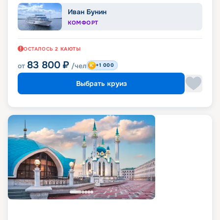
Иван Бунин
КОМФОРТ
ОСТАЛОСЬ
2
КАЮТЫ
83 800
₽
от
/чел
+1 000
Выбрать круиз