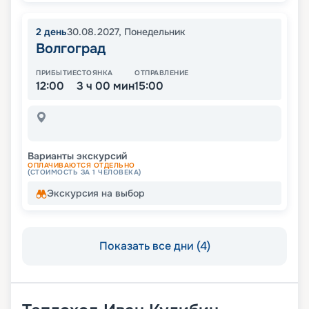
2
день
30.08.2027
,
Понедельник
Волгоград
ПРИБЫТИЕ
СТОЯНКА
ОТПРАВЛЕНИЕ
12:00
3 ч 00 мин
15:00
Варианты экскурсий
ОПЛАЧИВАЮТСЯ ОТДЕЛЬНО
(СТОИМОСТЬ ЗА 1 ЧЕЛОВЕКА)
Экскурсия на выбор
Показать все дни (4)