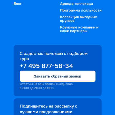
Блог
Аренда теплохода
Программа лояльности
Коллекция выгодных
круизов
Круизные компании и
наши партнеры
С радостью поможем с подбором
тура
+7 495 877-58-34
Заказать обратный звонок
Ответим на ваш звонок ежедневно
с 8:00 до 21:00 по МСК
Подпишитесь на рассылку с
лучшими предложениями