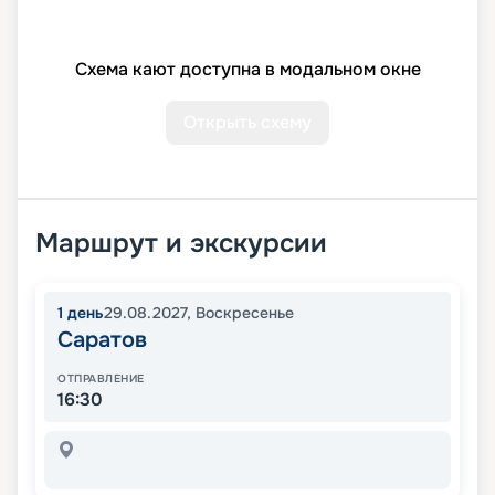
Схема кают доступна в модальном окне
Открыть схему
Маршрут и экскурсии
1
день
29.08.2027
,
Воскресенье
Саратов
ОТПРАВЛЕНИЕ
16:30