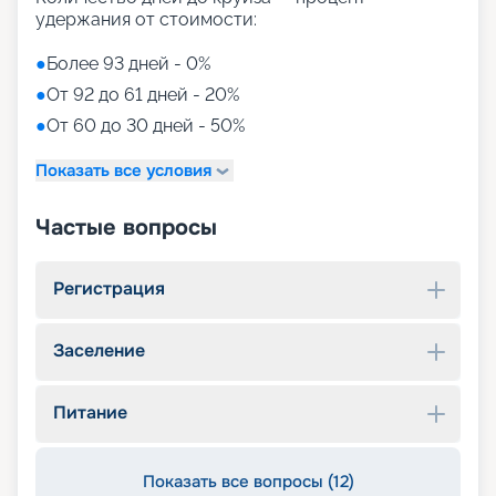
удержания от стоимости:
●
Более 93 дней - 0%
●
От 92 до 61 дней - 20%
●
От 60 до 30 дней - 50%
Показать все условия
Частые вопросы
Регистрация
Заселение
Питание
Показать все вопросы (12)