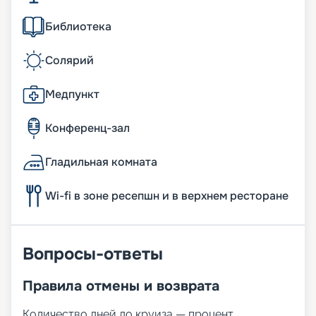
Библиотека
Солярий
Медпункт
Конференц-зал
Гладильная комната
Wi-fi в зоне ресепшн и в верхнем ресторане
Вопросы-ответы
Правила отмены и возврата
Количество дней до круиза — процент