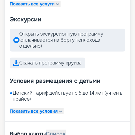
Показать все услуги
Экскурсии
Открыть экскурсионную программу
(оплачивается на борту теплохода
отдельно)
Скачать программу круиза
Условия размещения с детьми
●
Детский тариф действует с 5 до 14 лет (учтен в
прайсе).
Показать все условия
Выбор каюты
Список