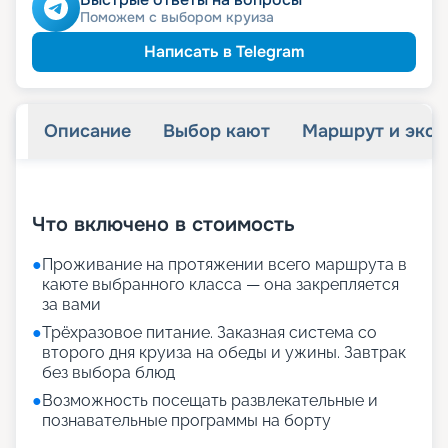
Поможем с выбором круиза
Написать в Telegram
Описание
Выбор кают
Маршрут и экск
+
29
фотографий
Что включено в стоимость
●
Проживание на протяжении всего маршрута в
каюте выбранного класса — она закрепляется
за вами
●
Трёхразовое питание. Заказная система со
второго дня круиза на обеды и ужины. Завтрак
без выбора блюд
●
Возможность посещать развлекательные и
познавательные программы на борту