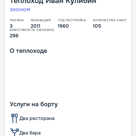
Теплоход
Иван Кулибин
ЭКОНОМ
ПАЛУБЫ
РЕНОВАЦИЯ
ГОД ПОСТРОЙКИ
КОЛИЧЕСТВО КАЮТ
3
2011
1960
105
ВМЕСТИМОСТЬ (ЧЕЛОВЕК)
296
О
теплоходе
Услуги на борту
Два ресторана
Два бара