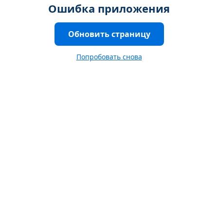
Ошибка приложения
Обновить страницу
Попробовать снова