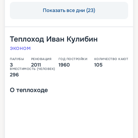
Показать все дни (23)
Теплоход
Иван Кулибин
ЭКОНОМ
ПАЛУБЫ
РЕНОВАЦИЯ
ГОД ПОСТРОЙКИ
КОЛИЧЕСТВО КАЮТ
3
2011
1960
105
ВМЕСТИМОСТЬ (ЧЕЛОВЕК)
296
О
теплоходе