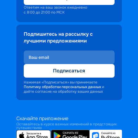
Ответим на ваш звонок ежедневно
с 8:00 до 21:00 по МСК
Подпишитесь на рассылку с
лучшими предложениями
Подписаться
Нажимая «Подписаться» вы принимаете
Политику обработки персональных данных
и
даёте согласие на обработку ваших данных
Скачайте приложение
Оставайтесь в курсе важных изменений в предстоящих
путешествиях