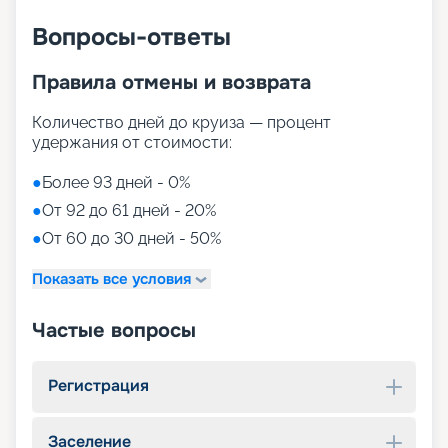
Вопросы-ответы
Правила отмены и возврата
Количество дней до круиза — процент
удержания от стоимости:
●
Более 93 дней - 0%
●
От 92 до 61 дней - 20%
●
От 60 до 30 дней - 50%
Показать все условия
Частые вопросы
Регистрация
Заселение