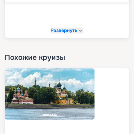
Развернуть
Похожие круизы