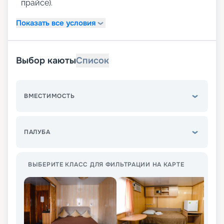
прайсе).
Показать все условия
Выбор каюты
Список
ВМЕСТИМОСТЬ
ПАЛУБА
ВЫБЕРИТЕ КЛАСС ДЛЯ ФИЛЬТРАЦИИ НА КАРТЕ