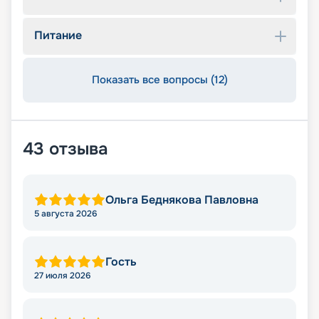
Питание
Показать все вопросы (12)
43
отзыва
Ольга Беднякова Павловна
5 августа 2026
Гость
27 июля 2026