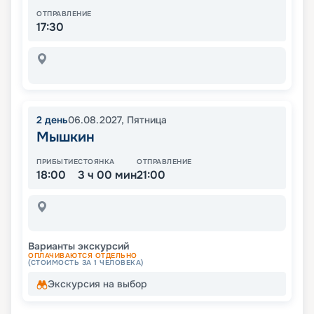
ОТПРАВЛЕНИЕ
17:30
2
день
06.08.2027
,
Пятница
Мышкин
ПРИБЫТИЕ
СТОЯНКА
ОТПРАВЛЕНИЕ
18:00
3 ч 00 мин
21:00
Варианты экскурсий
ОПЛАЧИВАЮТСЯ ОТДЕЛЬНО
(СТОИМОСТЬ ЗА 1 ЧЕЛОВЕКА)
Экскурсия на выбор