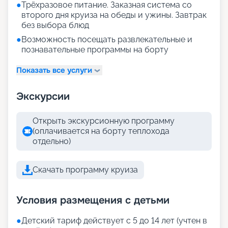
●
Трёхразовое питание. Заказная система со
второго дня круиза на обеды и ужины. Завтрак
без выбора блюд
●
Возможность посещать развлекательные и
познавательные программы на борту
Показать все услуги
Экскурсии
Открыть экскурсионную программу
(оплачивается на борту теплохода
отдельно)
Скачать программу круиза
Условия размещения с детьми
●
Детский тариф действует с 5 до 14 лет (учтен в