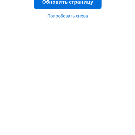
Обновить страницу
Попробовать снова