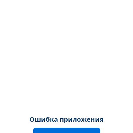
Ошибка приложения