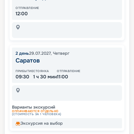
ОТПРАВЛЕНИЕ
12:00
2
день
29.07.2027
,
Четверг
Саратов
ПРИБЫТИЕ
СТОЯНКА
ОТПРАВЛЕНИЕ
09:30
1 ч 30 мин
11:00
Варианты экскурсий
ОПЛАЧИВАЮТСЯ ОТДЕЛЬНО
(СТОИМОСТЬ ЗА 1 ЧЕЛОВЕКА)
Экскурсия на выбор