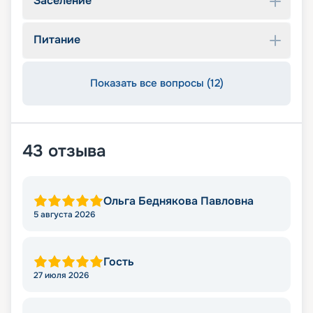
Заселение
Питание
Показать все вопросы (12)
43
отзыва
Ольга Беднякова Павловна
5 августа 2026
Гость
27 июля 2026