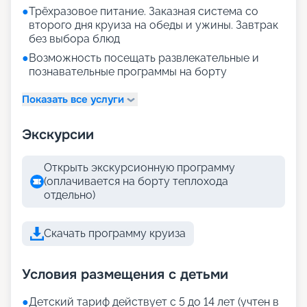
●
Трёхразовое питание. Заказная система со
второго дня круиза на обеды и ужины. Завтрак
без выбора блюд
●
Возможность посещать развлекательные и
познавательные программы на борту
Показать все услуги
Экскурсии
Открыть экскурсионную программу
(оплачивается на борту теплохода
отдельно)
Скачать программу круиза
Условия размещения с детьми
●
Детский тариф действует с 5 до 14 лет (учтен в