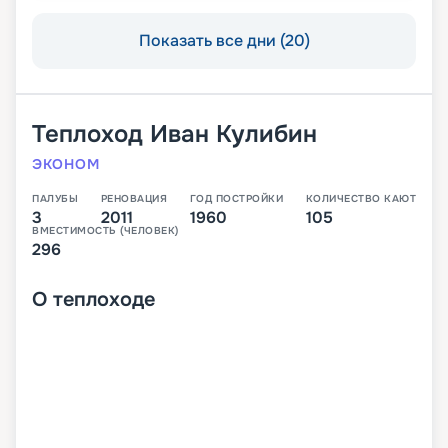
Показать все дни (20)
Теплоход
Иван Кулибин
ЭКОНОМ
ПАЛУБЫ
РЕНОВАЦИЯ
ГОД ПОСТРОЙКИ
КОЛИЧЕСТВО КАЮТ
3
2011
1960
105
ВМЕСТИМОСТЬ (ЧЕЛОВЕК)
296
О
теплоходе