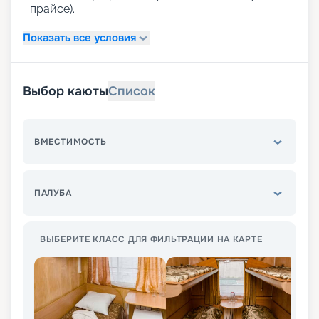
прайсе).
Показать все условия
Выбор каюты
Список
ВМЕСТИМОСТЬ
ПАЛУБА
ВЫБЕРИТЕ КЛАСС ДЛЯ ФИЛЬТРАЦИИ НА КАРТЕ