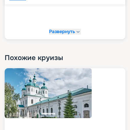
Развернуть
Похожие круизы