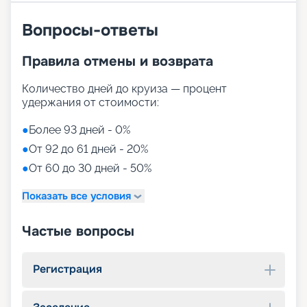
Вопросы-ответы
Правила отмены и возврата
Количество дней до круиза — процент
удержания от стоимости:
●
Более 93 дней - 0%
●
От 92 до 61 дней - 20%
●
От 60 до 30 дней - 50%
Показать все условия
Частые вопросы
Регистрация