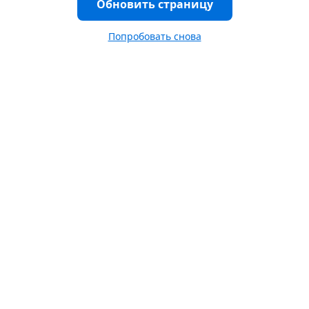
Обновить страницу
Попробовать снова