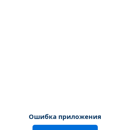
Ошибка приложения