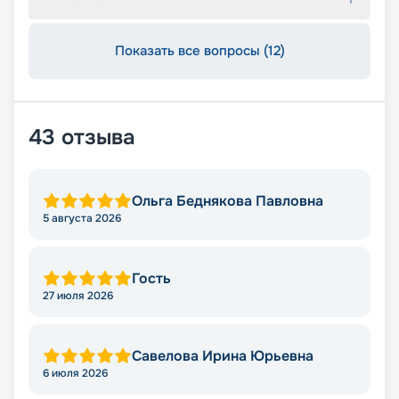
Показать все вопросы (12)
43
отзыва
Ольга Беднякова Павловна
5 августа 2026
Гость
27 июля 2026
Савелова Ирина Юрьевна
6 июля 2026