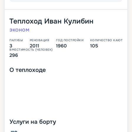
Теплоход
Иван Кулибин
ЭКОНОМ
ПАЛУБЫ
РЕНОВАЦИЯ
ГОД ПОСТРОЙКИ
КОЛИЧЕСТВО КАЮТ
3
2011
1960
105
ВМЕСТИМОСТЬ (ЧЕЛОВЕК)
296
О
теплоходе
Услуги на борту