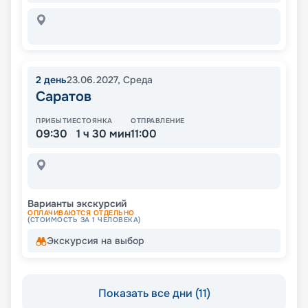
2
день
23.06.2027
,
Среда
Саратов
ПРИБЫТИЕ
СТОЯНКА
ОТПРАВЛЕНИЕ
09:30
1 ч 30 мин
11:00
Варианты экскурсий
ОПЛАЧИВАЮТСЯ ОТДЕЛЬНО
(СТОИМОСТЬ ЗА 1 ЧЕЛОВЕКА)
Экскурсия на выбор
Показать все дни (11)