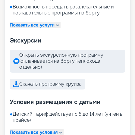
●
Возможность посещать развлекательные и
познавательные программы на борту
Показать все услуги
Экскурсии
Открыть экскурсионную программу
(оплачивается на борту теплохода
отдельно)
Скачать программу круиза
Условия размещения с детьми
●
Детский тариф действует с 5 до 14 лет (учтен в
прайсе).
Показать все условия