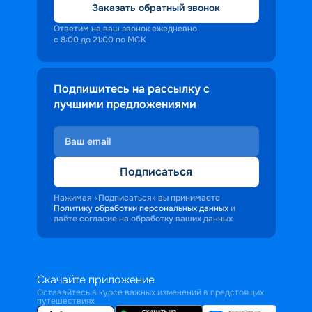
Заказать обратный звонок
Ответим на ваш звонок ежедневно
с 8:00 до 21:00 по МСК
Подпишитесь на рассылку с
лучшими предложениями
Подписаться
Нажимая «Подписаться» вы принимаете
Политику обработки персональных данных
и
даёте согласие на обработку ваших данных
Скачайте приложение
Оставайтесь в курсе важных изменений в предстоящих
путешествиях