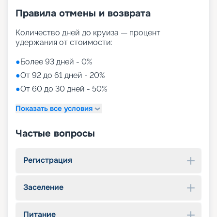
Правила отмены и возврата
Количество дней до круиза — процент
удержания от стоимости:
●
Более 93 дней - 0%
●
От 92 до 61 дней - 20%
●
От 60 до 30 дней - 50%
Показать все условия
Частые вопросы
Регистрация
Заселение
Питание