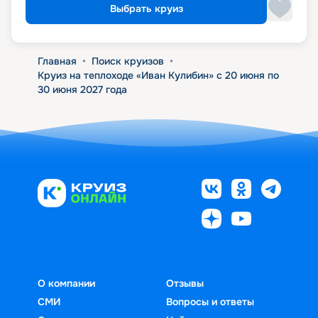
Выбрать круиз
Главная
•
Поиск круизов
•
Круиз на теплоходе «Иван Кулибин» с 20 июня по
30 июня 2027 года
О компании
Отзывы
СМИ
Вопросы и ответы