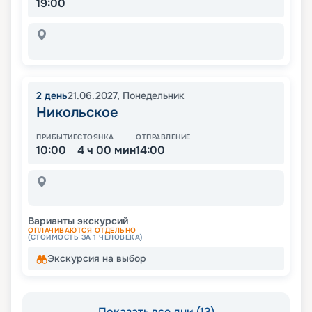
19:00
2
день
21.06.2027
,
Понедельник
Никольское
ПРИБЫТИЕ
СТОЯНКА
ОТПРАВЛЕНИЕ
10:00
4 ч 00 мин
14:00
Варианты экскурсий
ОПЛАЧИВАЮТСЯ ОТДЕЛЬНО
(СТОИМОСТЬ ЗА 1 ЧЕЛОВЕКА)
Экскурсия на выбор
Показать все дни (13)