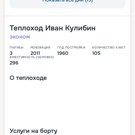
Теплоход
Иван Кулибин
ЭКОНОМ
ПАЛУБЫ
РЕНОВАЦИЯ
ГОД ПОСТРОЙКИ
КОЛИЧЕСТВО КАЮТ
3
2011
1960
105
ВМЕСТИМОСТЬ (ЧЕЛОВЕК)
296
О
теплоходе
Услуги на борту