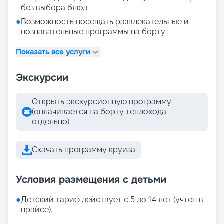
без выбора блюд
●
Возможность посещать развлекательные и
познавательные программы на борту
Показать все услуги
Экскурсии
Открыть экскурсионную программу
(оплачивается на борту теплохода
отдельно)
Скачать программу круиза
Условия размещения с детьми
●
Детский тариф действует с 5 до 14 лет (учтен в
прайсе).