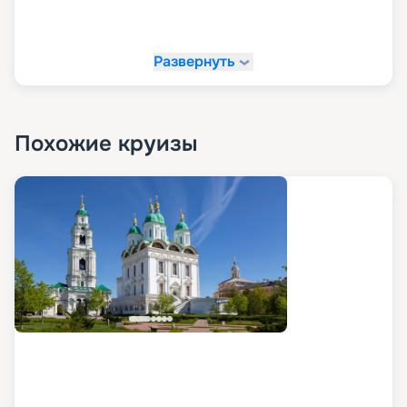
Развернуть
Похожие круизы