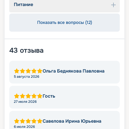
Питание
Показать все вопросы (12)
43
отзыва
Ольга Беднякова Павловна
5 августа 2026
Гость
27 июля 2026
Савелова Ирина Юрьевна
6 июля 2026