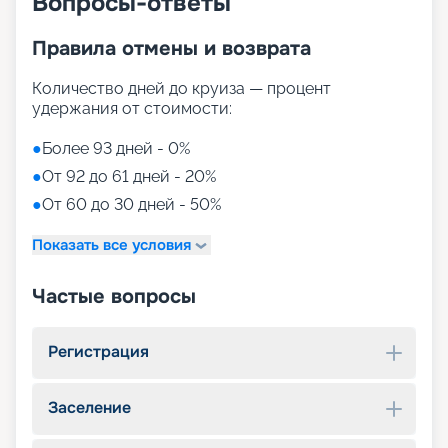
Вопросы-ответы
Правила отмены и возврата
Количество дней до круиза — процент
удержания от стоимости:
●
Более 93 дней - 0%
●
От 92 до 61 дней - 20%
●
От 60 до 30 дней - 50%
Показать все условия
Частые вопросы
Регистрация
Заселение