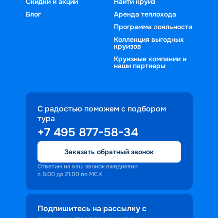
Скидки и акции
Найти круиз
Блог
Аренда теплохода
Программа лояльности
Коллекция выгодных
круизов
Круизные компании и
наши партнеры
С радостью поможем с подбором
тура
+7 495 877-58-34
Заказать обратный звонок
Ответим на ваш звонок ежедневно
с 8:00 до 21:00 по МСК
Подпишитесь на рассылку с