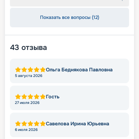
Показать все вопросы (12)
43
отзыва
Ольга Беднякова Павловна
5 августа 2026
Гость
27 июля 2026
Савелова Ирина Юрьевна
6 июля 2026