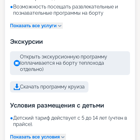
●
Возможность посещать развлекательные и
познавательные программы на борту
Показать все услуги
Экскурсии
Открыть экскурсионную программу
(оплачивается на борту теплохода
отдельно)
Скачать программу круиза
Условия размещения с детьми
●
Детский тариф действует с 5 до 14 лет (учтен в
прайсе).
Показать все условия