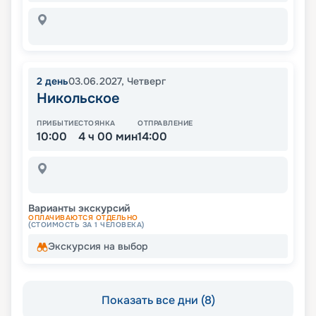
2
день
03.06.2027
,
Четверг
Никольское
ПРИБЫТИЕ
СТОЯНКА
ОТПРАВЛЕНИЕ
10:00
4 ч 00 мин
14:00
Варианты экскурсий
ОПЛАЧИВАЮТСЯ ОТДЕЛЬНО
(СТОИМОСТЬ ЗА 1 ЧЕЛОВЕКА)
Экскурсия на выбор
Показать все дни (8)