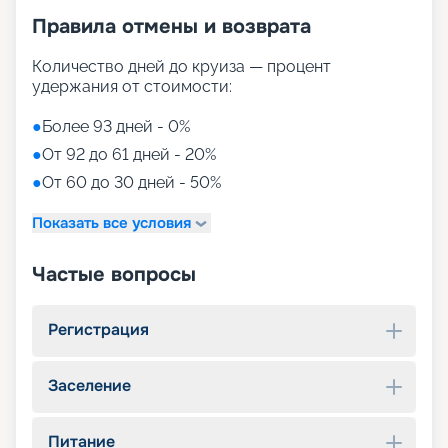
Правила отмены и возврата
Количество дней до круиза — процент
удержания от стоимости:
●
Более 93 дней - 0%
●
От 92 до 61 дней - 20%
●
От 60 до 30 дней - 50%
Показать все условия
Частые вопросы
Регистрация
Заселение
Питание