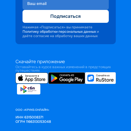
Подписаться
Нажимая «Подписаться» вы принимаете
Политику обработки персональных данных
и
даёте согласие на обработку ваших данных
Скачайте приложение
Оставайтесь в курсе важных изменений в предстоящих
путешествиях
ООО «КРУИЗ.ОНЛАЙН»
ИНН 6315008371
ОГРН 1166313053048