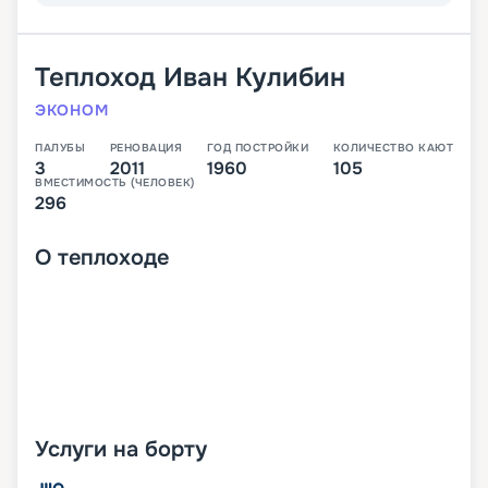
Теплоход
Иван Кулибин
ЭКОНОМ
ПАЛУБЫ
РЕНОВАЦИЯ
ГОД ПОСТРОЙКИ
КОЛИЧЕСТВО КАЮТ
3
2011
1960
105
ВМЕСТИМОСТЬ (ЧЕЛОВЕК)
296
О
теплоходе
Услуги на борту