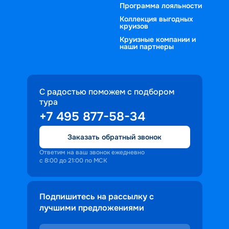
Программа лояльности
Коллекция выгодных
круизов
Круизные компании и
наши партнеры
С радостью поможем с подбором
тура
+7 495 877-58-34
Заказать обратный звонок
Ответим на ваш звонок ежедневно
с 8:00 до 21:00 по МСК
Подпишитесь на рассылку с
лучшими предложениями