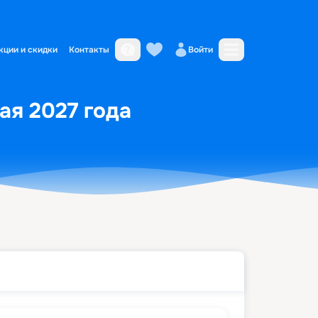
кции и скидки
Контакты
Войти
ая 2027 года