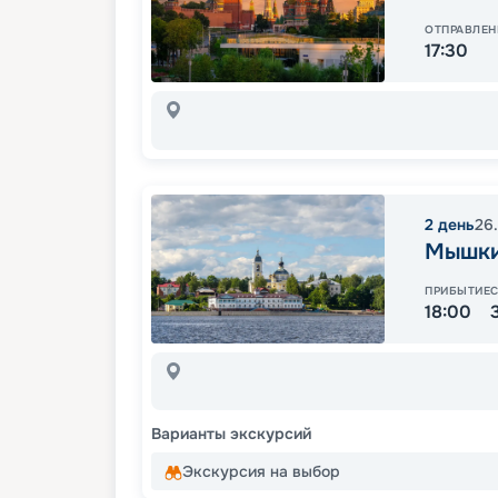
ОТПРАВЛЕН
17:30
2
день
26
Мышк
ПРИБЫТИЕ
18:00
Варианты экскурсий
Экскурсия на выбор