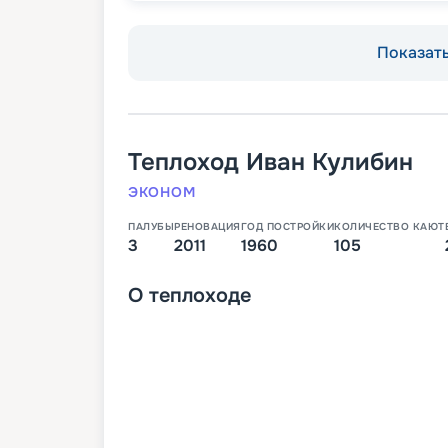
Показать
Теплоход
Иван Кулибин
ЭКОНОМ
ПАЛУБЫ
РЕНОВАЦИЯ
ГОД ПОСТРОЙКИ
КОЛИЧЕСТВО КАЮТ
3
2011
1960
105
О
теплоходе