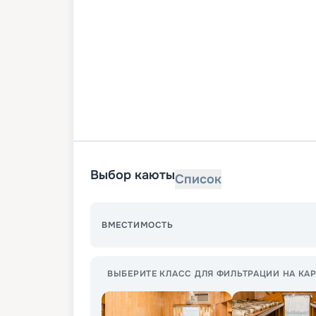
Выбор каюты
Список
ВМЕСТИМОСТЬ
ВЫБЕРИТЕ КЛАСС ДЛЯ ФИЛЬТРАЦИИ НА КАР