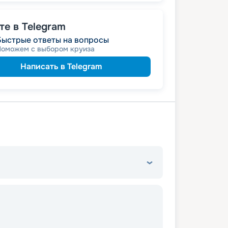
е в Telegram
Быстрые ответы на вопросы
Поможем с выбором круиза
Написать в Telegram