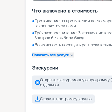
Что включено в стоимость
●
Проживание на протяжении всего марш
закрепляется за вами
●
Трёхразовое питание. Заказная система
Завтрак без выбора блюд
●
Возможность посещать развлекательны
Показать все услуги
Экскурсии
Открыть экскурсионную программу (
отдельно)
Скачать программу круиза