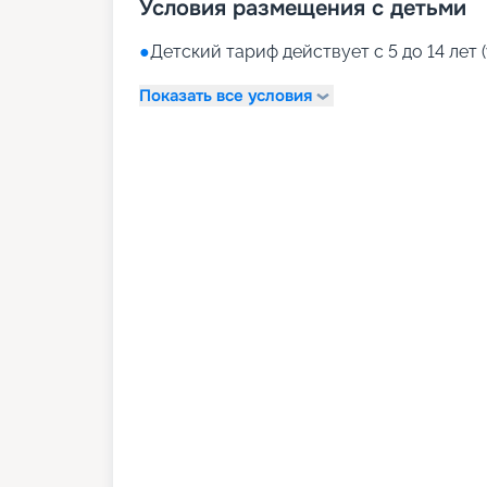
Условия размещения с детьми
●
Детский тариф действует с 5 до 14 лет (
Показать все условия