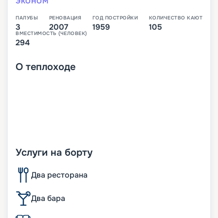
ЭКОНОМ
ПАЛУБЫ
РЕНОВАЦИЯ
ГОД ПОСТРОЙКИ
КОЛИЧЕСТВО КАЮТ
3
2007
1959
105
ВМЕСТИМОСТЬ (ЧЕЛОВЕК)
294
О
теплоходе
Услуги на борту
Два ресторана
Два бара