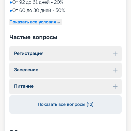
●
От 92 до 61 дней - 20%
●
От 60 до 30 дней - 50%
Показать все условия
Частые вопросы
Регистрация
Заселение
Питание
Показать все вопросы (12)