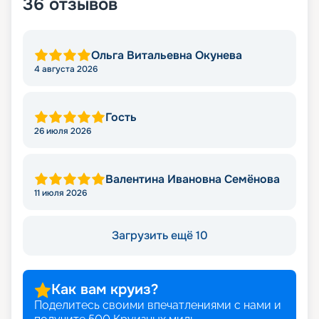
36
отзывов
Ольга Витальевна Окунева
4 августа 2026
Гость
26 июля 2026
Валентина Ивановна Семёнова
11 июля 2026
Загрузить ещё 10
Как вам круиз?
Поделитесь своими впечатлениями с нами и