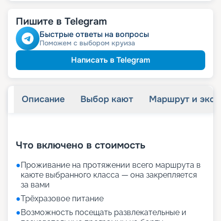
Пишите в Telegram
Быстрые ответы на вопросы
Поможем с выбором круиза
Написать в Telegram
Описание
Выбор кают
Маршрут и экск
+
19
фотографий
Что включено в стоимость
●
Проживание на протяжении всего маршрута в
каюте выбранного класса — она закрепляется
за вами
●
Трёхразовое питание
●
Возможность посещать развлекательные и