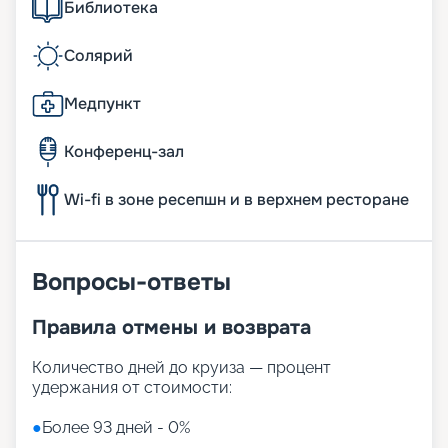
Библиотека
Солярий
Медпункт
Конференц-зал
Wi-fi в зоне ресепшн и в верхнем ресторане
Вопросы-ответы
Правила отмены и возврата
Количество дней до круиза — процент
удержания от стоимости:
●
Более 93 дней - 0%