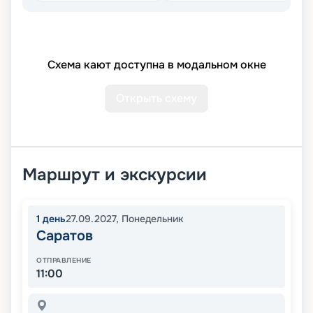
Схема кают доступна в модальном окне
Открыть схему
Маршрут и экскурсии
1
день
27.09.2027
,
Понедельник
Саратов
ОТПРАВЛЕНИЕ
11:00