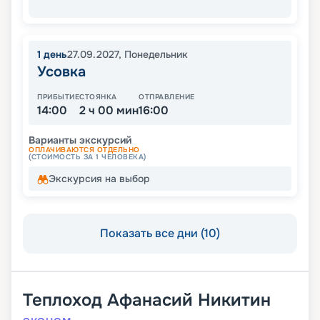
1
день
27.09.2027
,
Понедельник
Усовка
ПРИБЫТИЕ
СТОЯНКА
ОТПРАВЛЕНИЕ
14:00
2 ч 00 мин
16:00
Варианты экскурсий
ОПЛАЧИВАЮТСЯ ОТДЕЛЬНО
(СТОИМОСТЬ ЗА 1 ЧЕЛОВЕКА)
Экскурсия на выбор
Показать все дни (10)
Теплоход
Афанасий Никитин