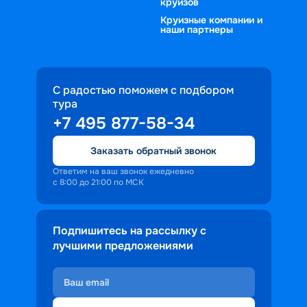
круизов
Круизные компании и
наши партнеры
С радостью поможем с подбором
тура
+7 495 877-58-34
Заказать обратный звонок
Ответим на ваш звонок ежедневно
с 8:00 до 21:00 по МСК
Подпишитесь на рассылку с
лучшими предложениями