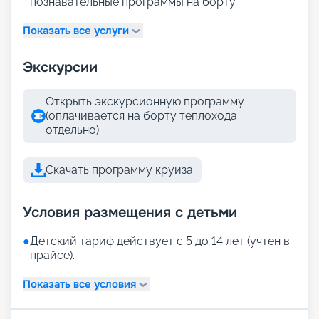
познавательные программы на борту
Показать все услуги
Экскурсии
Открыть экскурсионную программу
(оплачивается на борту теплохода
отдельно)
Скачать программу круиза
Условия размещения с детьми
●
Детский тариф действует с 5 до 14 лет (учтен в
прайсе).
Показать все условия