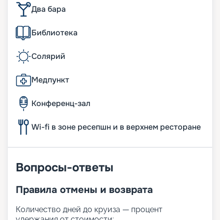
Два бара
Библиотека
Солярий
Медпункт
Конференц-зал
Wi-fi в зоне ресепшн и в верхнем ресторане
Вопросы-ответы
Правила отмены и возврата
Количество дней до круиза — процент
удержания от стоимости: