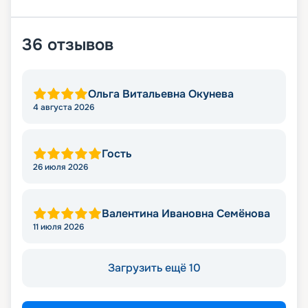
36
отзывов
Ольга Витальевна Окунева
4 августа 2026
Гость
26 июля 2026
Валентина Ивановна Семёнова
11 июля 2026
Загрузить ещё 10