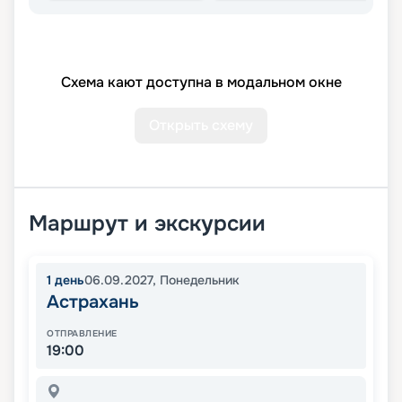
Схема кают доступна в модальном окне
Открыть схему
Маршрут и экскурсии
1
день
06.09.2027
,
Понедельник
Астрахань
ОТПРАВЛЕНИЕ
19:00