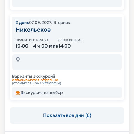
2
день
07.09.2027
,
Вторник
Никольское
ПРИБЫТИЕ
СТОЯНКА
ОТПРАВЛЕНИЕ
10:00
4 ч 00 мин
14:00
Варианты экскурсий
ОПЛАЧИВАЮТСЯ ОТДЕЛЬНО
(СТОИМОСТЬ ЗА 1 ЧЕЛОВЕКА)
Экскурсия на выбор
Показать все дни (8)