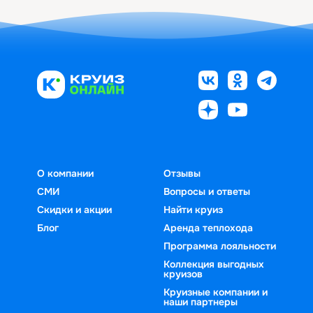
О компании
Отзывы
СМИ
Вопросы и ответы
Скидки и акции
Найти круиз
Блог
Аренда теплохода
Программа лояльности
Коллекция выгодных
круизов
Круизные компании и
наши партнеры