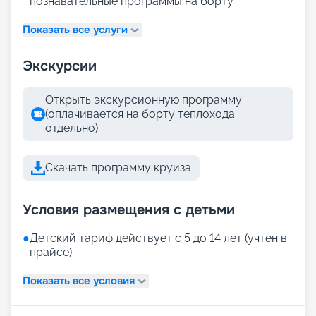
познавательные программы на борту
Показать все услуги
Экскурсии
Открыть экскурсионную программу
(оплачивается на борту теплохода
отдельно)
Скачать программу круиза
Условия размещения с детьми
●
Детский тариф действует с 5 до 14 лет (учтен в
прайсе).
Показать все условия