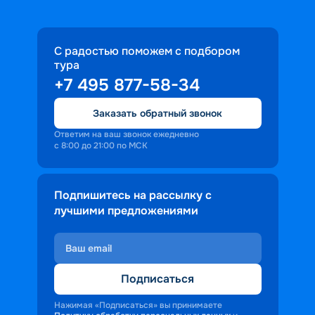
С радостью поможем с подбором
тура
+7 495 877-58-34
Заказать обратный звонок
Ответим на ваш звонок ежедневно
с 8:00 до 21:00 по МСК
Подпишитесь на рассылку с
лучшими предложениями
Подписаться
Нажимая «Подписаться» вы принимаете