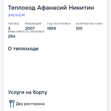
Теплоход
Афанасий Никитин
ЭКОНОМ
ПАЛУБЫ
РЕНОВАЦИЯ
ГОД ПОСТРОЙКИ
КОЛИЧЕСТВО КАЮТ
3
2007
1959
105
ВМЕСТИМОСТЬ (ЧЕЛОВЕК)
294
О
теплоходе
Услуги на борту
Два ресторана