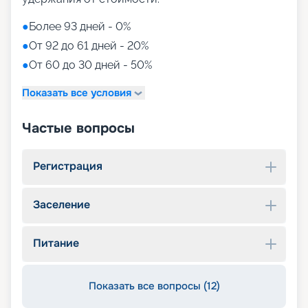
●
Более 93 дней - 0%
●
От 92 до 61 дней - 20%
●
От 60 до 30 дней - 50%
Показать все условия
Частые вопросы
Регистрация
Заселение
Питание
Показать все вопросы (12)