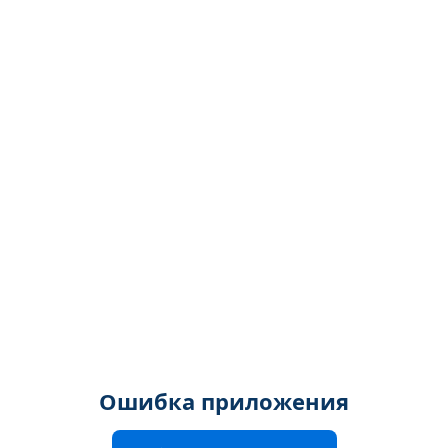
Ошибка приложения