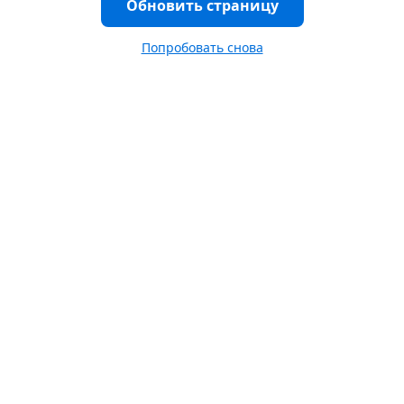
Обновить страницу
Попробовать снова