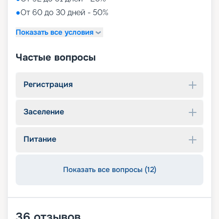
●
От 60 до 30 дней - 50%
Показать все условия
Частые вопросы
Регистрация
Заселение
Питание
Показать все вопросы (12)
36
отзывов