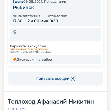
1
день
09.08.2027
,
Понедельник
Рыбинск
ПРИБЫТИЕ
СТОЯНКА
ОТПРАВЛЕНИЕ
17:30
2 ч 00 мин
19:30
Варианты экскурсий
ОПЛАЧИВАЮТСЯ ОТДЕЛЬНО
(СТОИМОСТЬ ЗА 1 ЧЕЛОВЕКА)
Экскурсия на выбор
Показать все дни (4)
Теплоход
Афанасий Никитин
ЭКОНОМ