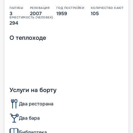
ПАЛУБЫ
РЕНОВАЦИЯ
ГОД ПОСТРОЙКИ
КОЛИЧЕСТВО КАЮТ
3
2007
1959
105
ВМЕСТИМОСТЬ (ЧЕЛОВЕК)
294
О
теплоходе
Услуги на борту
Два ресторана
Два бара
Библиотека