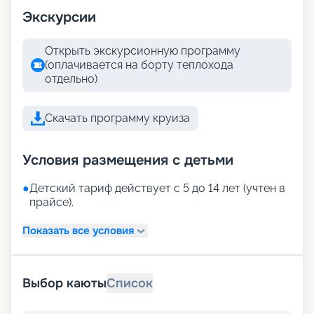
Экскурсии
Открыть экскурсионную программу
(оплачивается на борту теплохода
отдельно)
Скачать программу круиза
Условия размещения с детьми
●
Детский тариф действует с 5 до 14 лет (учтен в
прайсе).
Показать все условия
Выбор каюты
Список