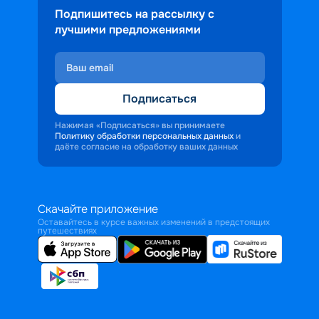
Подпишитесь на рассылку с
лучшими предложениями
Подписаться
Нажимая «Подписаться» вы принимаете
Политику обработки персональных данных
и
даёте согласие на обработку ваших данных
Скачайте приложение
Оставайтесь в курсе важных изменений в предстоящих
путешествиях