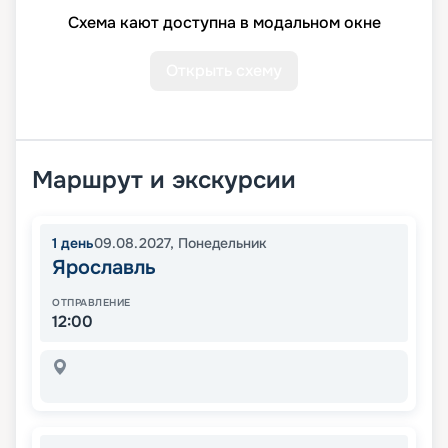
Схема кают доступна в модальном окне
Открыть схему
Маршрут и экскурсии
1
день
09.08.2027
,
Понедельник
Ярославль
ОТПРАВЛЕНИЕ
12:00