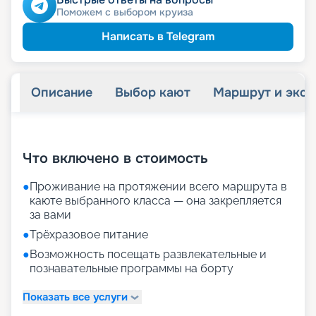
Поможем с выбором круиза
Написать в Telegram
Описание
Выбор кают
Маршрут и экск
+
28
фотографий
Что включено в стоимость
●
Проживание на протяжении всего маршрута в
каюте выбранного класса — она закрепляется
за вами
●
Трёхразовое питание
●
Возможность посещать развлекательные и
познавательные программы на борту
Показать все услуги