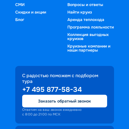
СМИ
Вопросы и ответы
Скидки и акции
Найти круиз
Блог
Аренда теплохода
Программа лояльности
Коллекция выгодных
круизов
Круизные компании и
наши партнеры
С радостью поможем с подбором
тура
+7 495 877-58-34
Заказать обратный звонок
Ответим на ваш звонок ежедневно
с 8:00 до 21:00 по МСК