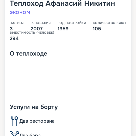
Теплоход
Афанасий Никитин
ЭКОНОМ
ПАЛУБЫ
РЕНОВАЦИЯ
ГОД ПОСТРОЙКИ
КОЛИЧЕСТВО КАЮТ
3
2007
1959
105
ВМЕСТИМОСТЬ (ЧЕЛОВЕК)
294
О
теплоходе
Услуги на борту
Два ресторана
Два бара