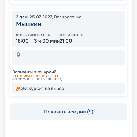
2
день
25.07.2027
,
Воскресенье
Мышкин
ПРИБЫТИЕ
СТОЯНКА
ОТПРАВЛЕНИЕ
18:00
3 ч 00 мин
21:00
Варианты экскурсий
ОПЛАЧИВАЮТСЯ ОТДЕЛЬНО
(СТОИМОСТЬ ЗА 1 ЧЕЛОВЕКА)
Экскурсия на выбор
Показать все дни (9)