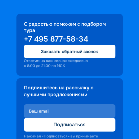
С радостью поможем с подбором
тура
+7 495 877-58-34
Заказать обратный звонок
Ответим на ваш звонок ежедневно
с 8:00 до 21:00 по МСК
Подпишитесь на рассылку с
лучшими предложениями
Подписаться
Нажимая «Подписаться» вы принимаете