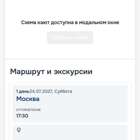
Схема кают доступна в модальном окне
Открыть схему
Маршрут и экскурсии
1
день
24.07.2027
,
Суббота
Москва
ОТПРАВЛЕНИЕ
17:30