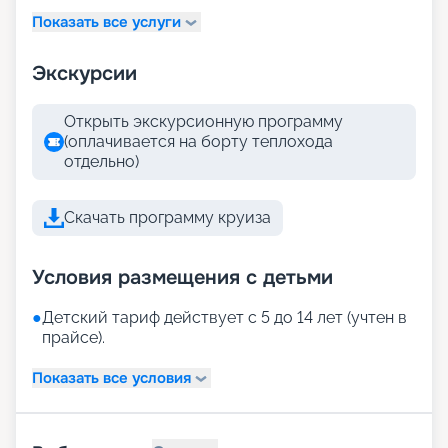
Показать все услуги
Экскурсии
Открыть экскурсионную программу
(оплачивается на борту теплохода
отдельно)
Скачать программу круиза
Условия размещения с детьми
●
Детский тариф действует с 5 до 14 лет (учтен в
прайсе).
Показать все условия