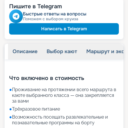
Пишите в Telegram
Быстрые ответы на вопросы
Поможем с выбором круиза
Написать в Telegram
Описание
Выбор кают
Маршрут и экск
+
27
фотографий
Что включено в стоимость
●
Проживание на протяжении всего маршрута в
каюте выбранного класса — она закрепляется
за вами
●
Трёхразовое питание
●
Возможность посещать развлекательные и
познавательные программы на борту