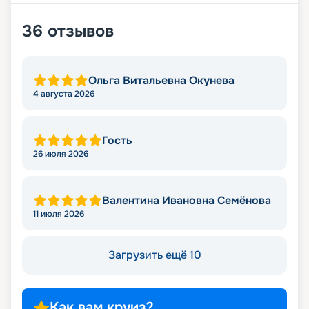
36
отзывов
Ольга Витальевна Окунева
4 августа 2026
Гость
26 июля 2026
Валентина Ивановна Семёнова
11 июля 2026
Загрузить ещё 10
Как вам круиз?