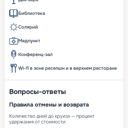
Библиотека
Солярий
Медпункт
Конференц-зал
Wi-fi в зоне ресепшн и в верхнем ресторане
Вопросы-ответы
Правила отмены и возврата
Количество дней до круиза — процент
удержания от стоимости: