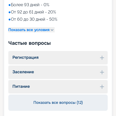
●
Более 93 дней - 0%
●
От 92 до 61 дней - 20%
●
От 60 до 30 дней - 50%
Показать все условия
Частые вопросы
Регистрация
Заселение
Питание
Показать все вопросы (12)