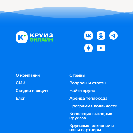
О компании
Отзывы
СМИ
Вопросы и ответы
Скидки и акции
Найти круиз
Блог
Аренда теплохода
Программа лояльности
Коллекция выгодных
круизов
Круизные компании и
наши партнеры