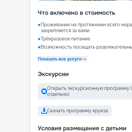
Что включено в стоимость
●
Проживание на протяжении всего марш
закрепляется за вами
●
Трёхразовое питание
●
Возможность посещать развлекательны
Показать все услуги
Экскурсии
Открыть экскурсионную программу (
отдельно)
Скачать программу круиза
Условия размещения с детьми