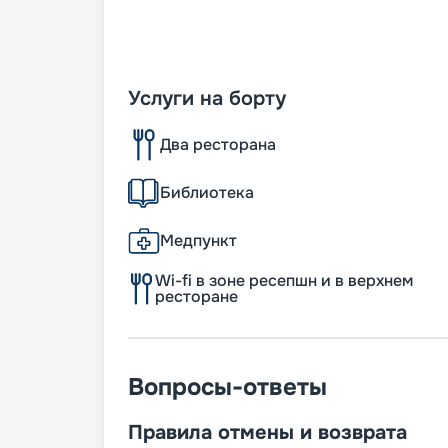
Услуги на борту
Два ресторана
Библиотека
Медпункт
Wi-fi в зоне ресепшн и в верхнем
ресторане
Вопросы-ответы
Правила отмены и возврата