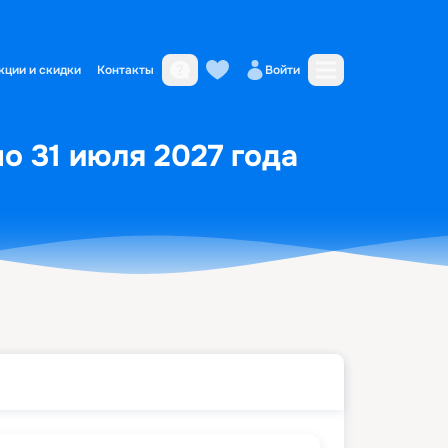
кции и скидки
Контакты
Войти
о 31 июля 2027 года