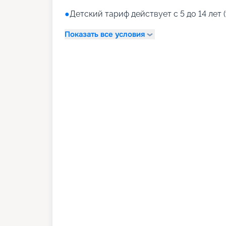
●
Детский тариф действует с 5 до 14 лет (
Показать все условия