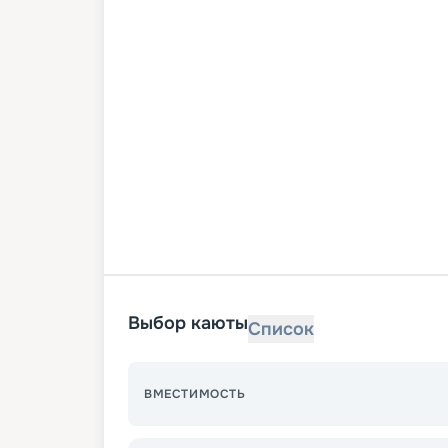
Выбор каюты
Список
ВМЕСТИМОСТЬ