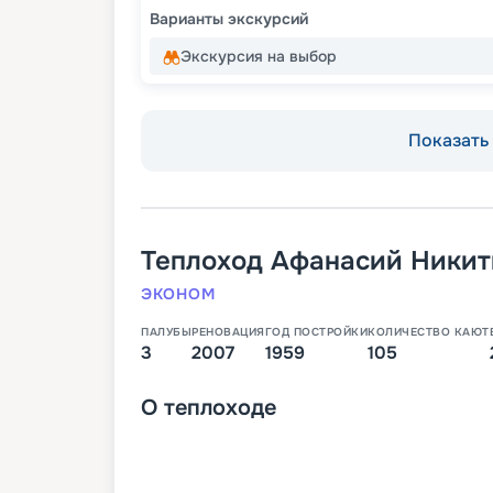
Варианты экскурсий
Экскурсия на выбор
Показать 
Теплоход
Афанасий Никит
ЭКОНОМ
ПАЛУБЫ
РЕНОВАЦИЯ
ГОД ПОСТРОЙКИ
КОЛИЧЕСТВО КАЮТ
3
2007
1959
105
О
теплоходе