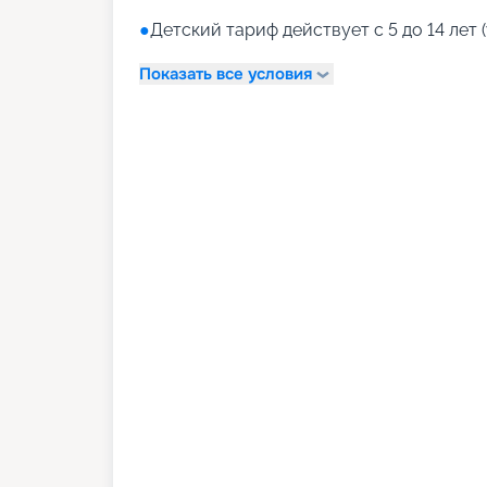
●
Детский тариф действует с 5 до 14 лет (
Показать все условия