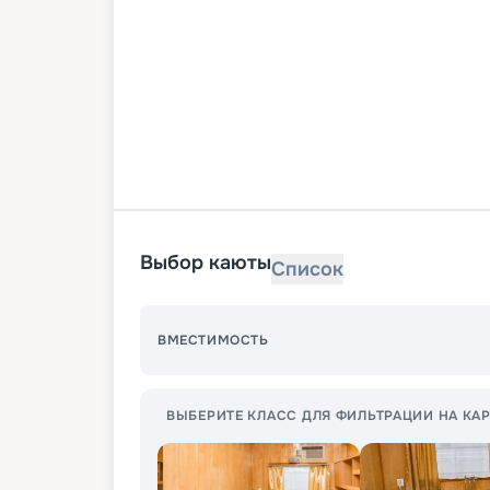
Выбор каюты
Список
ВМЕСТИМОСТЬ
ВЫБЕРИТЕ КЛАСС ДЛЯ ФИЛЬТРАЦИИ НА КАР