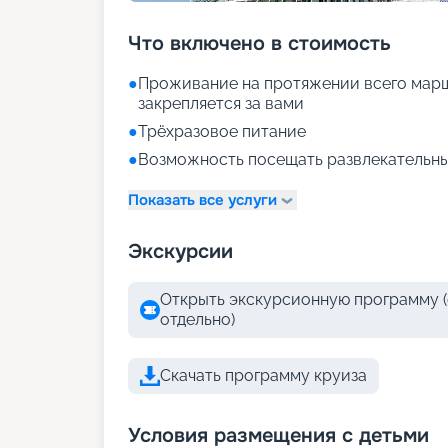
Что включено в стоимость
●
Проживание на протяжении всего марш
закрепляется за вами
●
Трёхразовое питание
●
Возможность посещать развлекательны
Показать все услуги
Экскурсии
Открыть экскурсионную программу (
отдельно)
Скачать программу круиза
Условия размещения с детьми