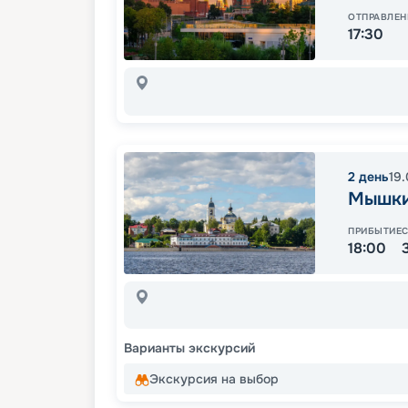
ОТПРАВЛЕН
17:30
2
день
19
Мышк
ПРИБЫТИЕ
18:00
Варианты экскурсий
Экскурсия на выбор