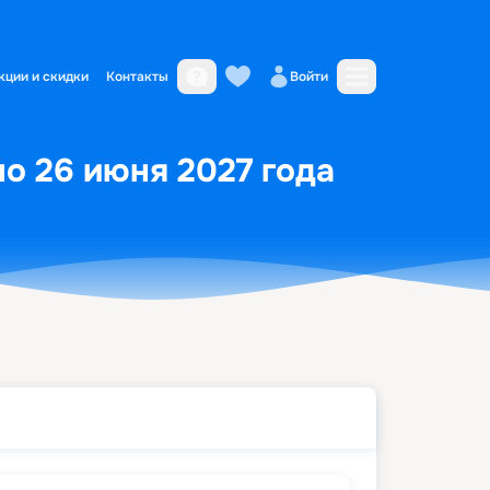
кции и скидки
Контакты
Войти
о 26 июня 2027 года