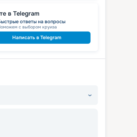
е в Telegram
Быстрые ответы на вопросы
Поможем с выбором круиза
Написать в Telegram