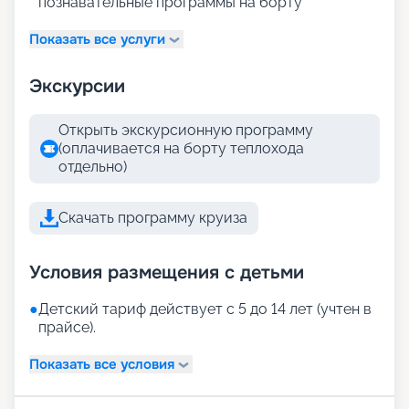
познавательные программы на борту
Показать все услуги
Экскурсии
Открыть экскурсионную программу
(оплачивается на борту теплохода
отдельно)
Скачать программу круиза
Условия размещения с детьми
●
Детский тариф действует с 5 до 14 лет (учтен в
прайсе).
Показать все условия