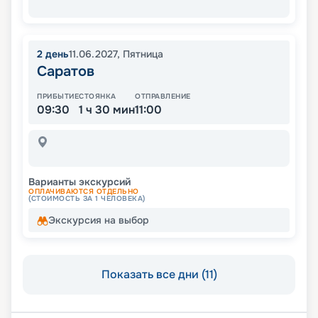
2
день
11.06.2027
,
Пятница
Саратов
ПРИБЫТИЕ
СТОЯНКА
ОТПРАВЛЕНИЕ
09:30
1 ч 30 мин
11:00
Варианты экскурсий
ОПЛАЧИВАЮТСЯ ОТДЕЛЬНО
(СТОИМОСТЬ ЗА 1 ЧЕЛОВЕКА)
Экскурсия на выбор
Показать все дни (11)