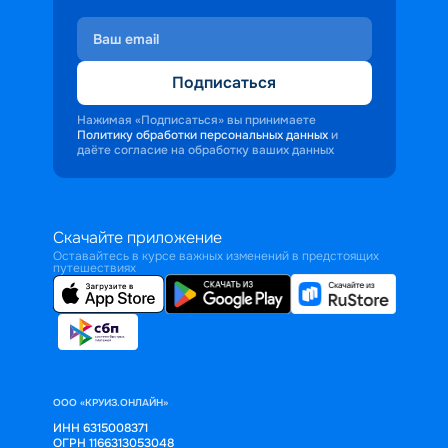
Подписаться
Нажимая «Подписаться» вы принимаете
Политику обработки персональных данных
и
даёте согласие на обработку ваших данных
Скачайте приложение
Оставайтесь в курсе важных изменений в предстоящих
путешествиях
ООО «КРУИЗ.ОНЛАЙН»
ИНН 6315008371
ОГРН 1166313053048