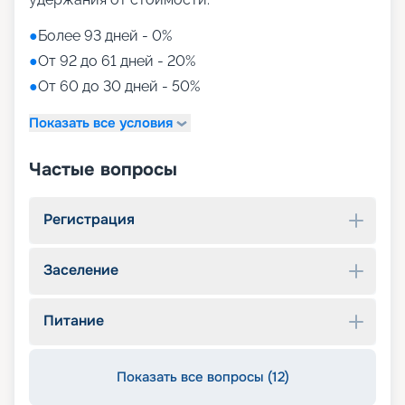
●
Более 93 дней - 0%
●
От 92 до 61 дней - 20%
●
От 60 до 30 дней - 50%
Показать все условия
Частые вопросы
Регистрация
Заселение
Питание
Показать все вопросы (12)