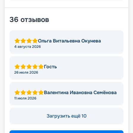
36
отзывов
Ольга Витальевна Окунева
4 августа 2026
Гость
26 июля 2026
Валентина Ивановна Семёнова
11 июля 2026
Загрузить ещё 10