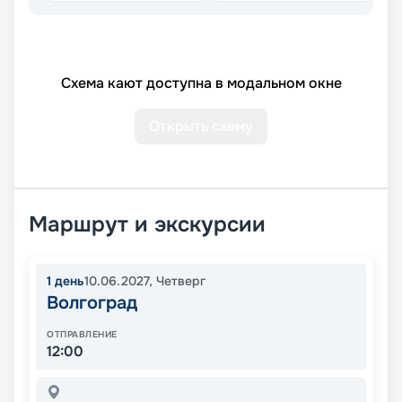
Схема кают доступна в модальном окне
Открыть схему
Маршрут и экскурсии
1
день
10.06.2027
,
Четверг
Волгоград
ОТПРАВЛЕНИЕ
12:00