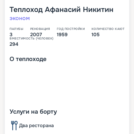
Теплоход
Афанасий Никитин
ЭКОНОМ
ПАЛУБЫ
РЕНОВАЦИЯ
ГОД ПОСТРОЙКИ
КОЛИЧЕСТВО КАЮТ
3
2007
1959
105
ВМЕСТИМОСТЬ (ЧЕЛОВЕК)
294
О
теплоходе
Услуги на борту
Два ресторана