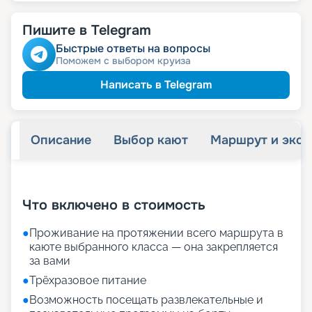
Пишите в Telegram
Быстрые ответы на вопросы
Поможем с выбором круиза
Написать в Telegram
Описание
Выбор кают
Маршрут и экск
+
28
фотографий
Что включено в стоимость
●
Проживание на протяжении всего маршрута в
каюте выбранного класса — она закрепляется
за вами
●
Трёхразовое питание
●
Возможность посещать развлекательные и