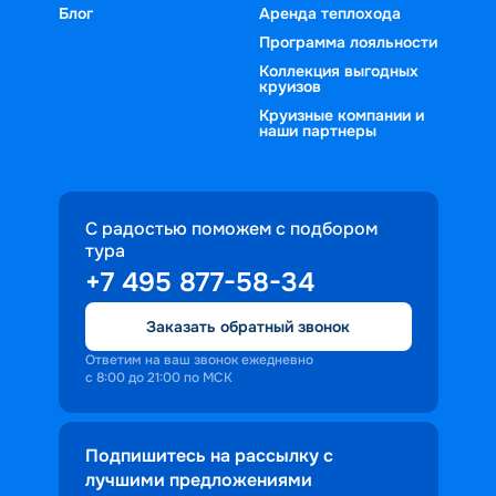
Блог
Аренда теплохода
Программа лояльности
Коллекция выгодных
круизов
Круизные компании и
наши партнеры
С радостью поможем с подбором
тура
+7 495 877-58-34
Заказать обратный звонок
Ответим на ваш звонок ежедневно
с 8:00 до 21:00 по МСК
Подпишитесь на рассылку с
лучшими предложениями