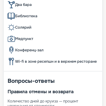
Два бара
Библиотека
Солярий
Медпункт
Конференц-зал
Wi-fi в зоне ресепшн и в верхнем ресторане
Вопросы-ответы
Правила отмены и возврата
Количество дней до круиза — процент
удержания от стоимости: