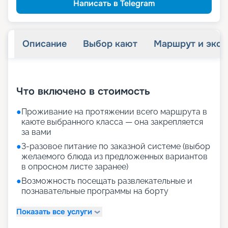
Написать в Telegram
Описание
Выбор кают
Маршрут и экск
+
27
фотографий
Что включено в стоимость
●
Проживание на протяжении всего маршрута в
каюте выбранного класса — она закрепляется
за вами
●
3-разовое питание по заказной системе (выбор
желаемого блюда из предложенных вариантов
в опросном листе заранее)
●
Возможность посещать развлекательные и
познавательные программы на борту
Показать все услуги