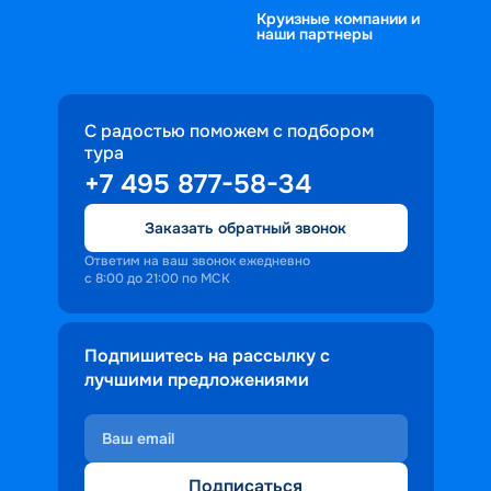
Круизные компании и
наши партнеры
С радостью поможем с подбором
тура
+7 495 877-58-34
Заказать обратный звонок
Ответим на ваш звонок ежедневно
с 8:00 до 21:00 по МСК
Подпишитесь на рассылку с
лучшими предложениями
Подписаться