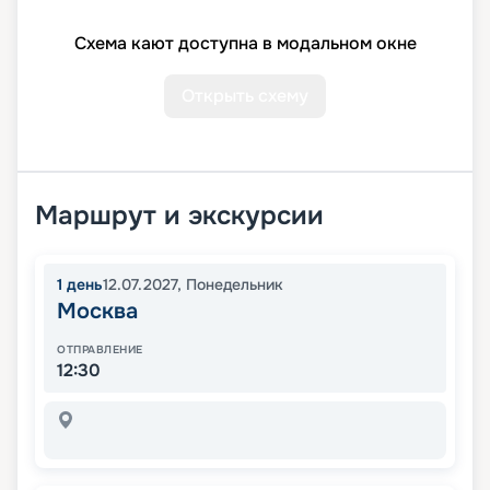
Схема кают доступна в модальном окне
Открыть схему
Маршрут и экскурсии
1
день
12.07.2027
,
Понедельник
Москва
ОТПРАВЛЕНИЕ
12:30