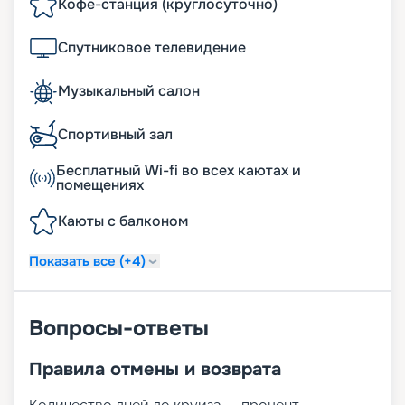
Кофе-станция (круглосуточно)
Спутниковое телевидение
Музыкальный салон
Спортивный зал
Бесплатный Wi-fi во всех каютах и
помещениях
Каюты с балконом
Показать все (+4)
Вопросы-ответы
Правила отмены и возврата