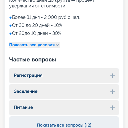
Количество дней до круиза — процент
удержания от стоимости:
●
Более 31 дня - 2 000 руб с чел.
●
От 30 до 20 дней - 10%
●
От 20до 10 дней - 30%
Показать все условия
Частые вопросы
Регистрация
Заселение
Питание
Показать все вопросы (12)