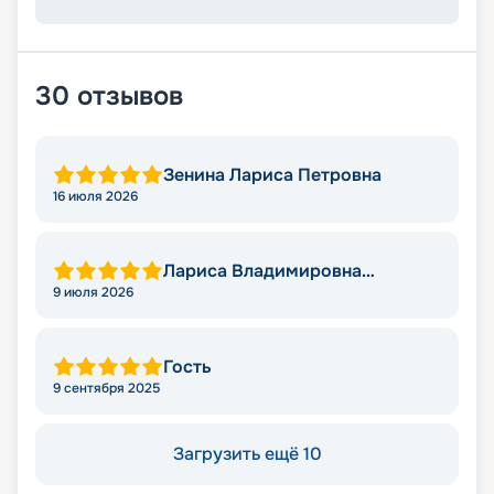
30
отзывов
Зенина Лариса Петровна
16 июля 2026
Лариса Владимировна
Яковлева
9 июля 2026
Гость
9 сентября 2025
Загрузить ещё 10