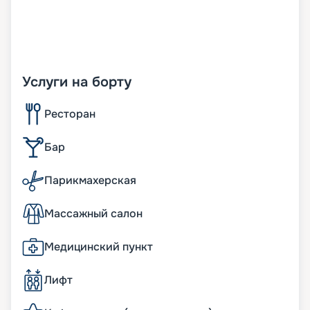
Услуги на борту
Ресторан
Бар
Парикмахерская
Массажный салон
Медицинский пункт
Лифт