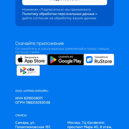
Нажимая «Подписаться» вы принимаете
Политику обработки персональных данных
и
даёте согласие на обработку ваших данных
Скачайте приложение
Оставайтесь в курсе важных изменений в предстоящих
путешествиях
ООО «КРУИЗ.ОНЛАЙН»
ИНН 6315008371
ОГРН 1166313053048
ОФИСЫ
Самара, ул.
Москва, ТЦ Gardenmir,
Галактионовская 157,
проспект Мира 40, 8 этаж,