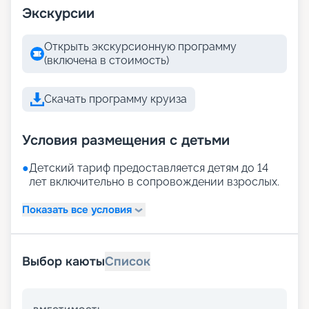
Экскурсии
Открыть экскурсионную программу
(включена в стоимость)
Скачать программу круиза
Условия размещения с детьми
●
Детский тариф предоставляется детям до 14
лет включительно в сопровождении взрослых.
Показать все условия
Выбор каюты
Список