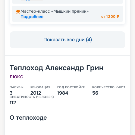
Мастер-класс «Мышкин пряник»
Подробнее
от
1200
₽
Показать все дни (4)
Теплоход
Александр Грин
ЛЮКС
ПАЛУБЫ
РЕНОВАЦИЯ
ГОД ПОСТРОЙКИ
КОЛИЧЕСТВО КАЮТ
3
2012
1984
56
ВМЕСТИМОСТЬ (ЧЕЛОВЕК)
112
О
теплоходе