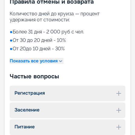
Правила отмены и возврата
Количество дней до круиза — процент
удержания от стоимости:
●
Более 31 дня - 2 000 руб с чел.
●
От 30 до 20 дней - 10%
●
От 20до 10 дней - 30%
Показать все условия
Частые вопросы
Регистрация
Заселение
Питание