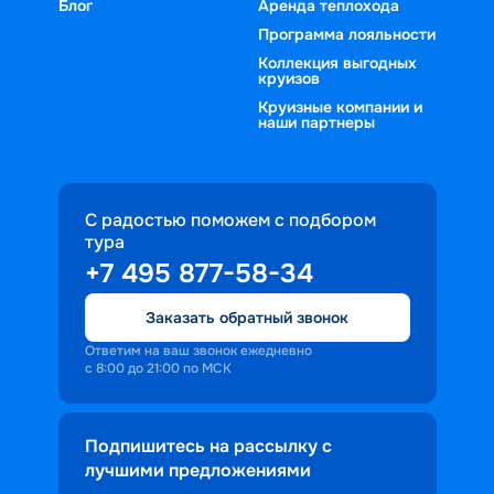
Блог
Аренда теплохода
Программа лояльности
Коллекция выгодных
круизов
Круизные компании и
наши партнеры
С радостью поможем с подбором
тура
+7 495 877-58-34
Заказать обратный звонок
Ответим на ваш звонок ежедневно
с 8:00 до 21:00 по МСК
Подпишитесь на рассылку с
лучшими предложениями