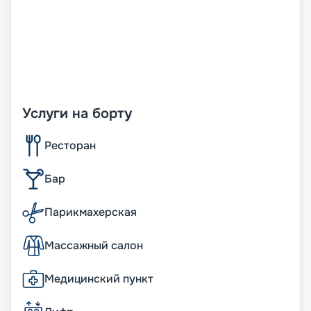
Услуги на борту
Ресторан
Бар
Парикмахерская
Массажный салон
Медицинский пункт