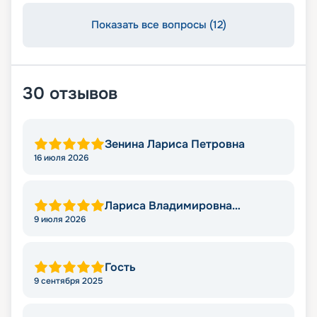
Показать все вопросы (12)
30
отзывов
Зенина Лариса Петровна
16 июля 2026
Лариса Владимировна
Яковлева
9 июля 2026
Гость
9 сентября 2025