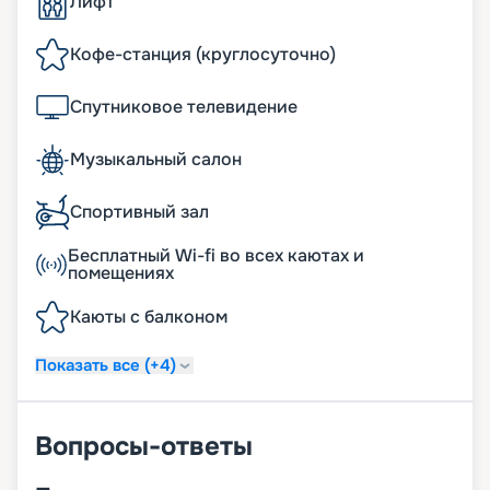
Лифт
Кофе-станция (круглосуточно)
Спутниковое телевидение
Музыкальный салон
Спортивный зал
Бесплатный Wi-fi во всех каютах и
помещениях
Каюты с балконом
Показать все (+4)
Вопросы-ответы