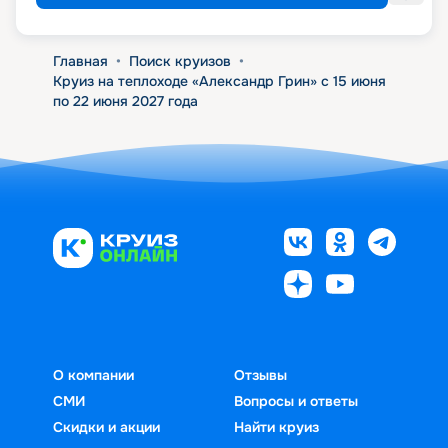
Главная
•
Поиск круизов
•
Круиз на теплоходе «Александр Грин» с 15 июня
по 22 июня 2027 года
О компании
Отзывы
СМИ
Вопросы и ответы
Скидки и акции
Найти круиз