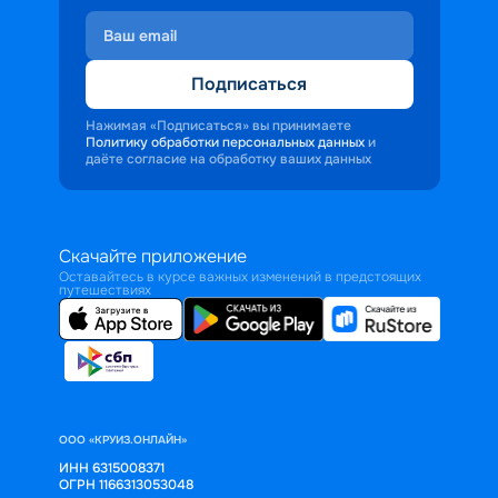
Подписаться
Нажимая «Подписаться» вы принимаете
Политику обработки персональных данных
и
даёте согласие на обработку ваших данных
Скачайте приложение
Оставайтесь в курсе важных изменений в предстоящих
путешествиях
ООО «КРУИЗ.ОНЛАЙН»
ИНН 6315008371
ОГРН 1166313053048