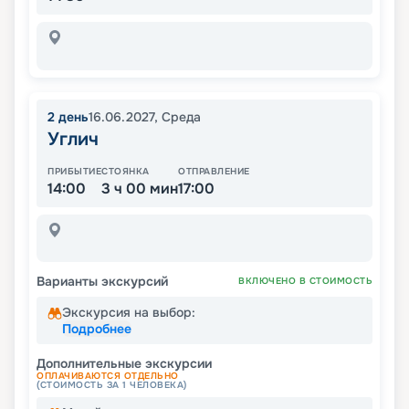
2
день
16.06.2027
,
Среда
Углич
ПРИБЫТИЕ
СТОЯНКА
ОТПРАВЛЕНИЕ
14:00
3 ч 00 мин
17:00
Варианты экскурсий
ВКЛЮЧЕНО В СТОИМОСТЬ
Экскурсия на выбор:
Подробнее
Дополнительные экскурсии
ОПЛАЧИВАЮТСЯ ОТДЕЛЬНО
(СТОИМОСТЬ ЗА 1 ЧЕЛОВЕКА)