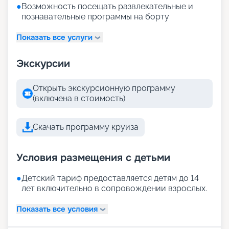
●
Возможность посещать развлекательные и
познавательные программы на борту
Показать все услуги
Экскурсии
Открыть экскурсионную программу
(включена в стоимость)
Скачать программу круиза
Условия размещения с детьми
●
Детский тариф предоставляется детям до 14
лет включительно в сопровождении взрослых.
Показать все условия