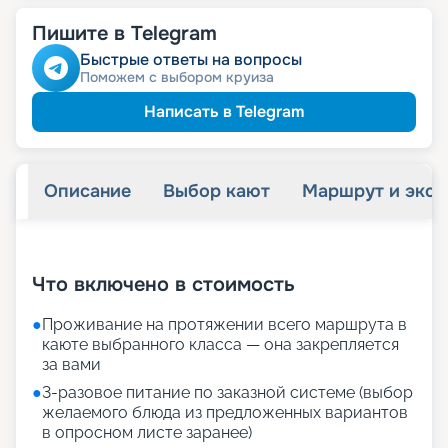
Пишите в Telegram
Быстрые ответы на вопросы
Поможем с выбором круиза
Написать в Telegram
Описание
Выбор кают
Маршрут и экск
+
25
фотографий
Что включено в стоимость
●
Проживание на протяжении всего маршрута в
каюте выбранного класса — она закрепляется
за вами
●
3-разовое питание по заказной системе (выбор
желаемого блюда из предложенных вариантов
в опросном листе заранее)