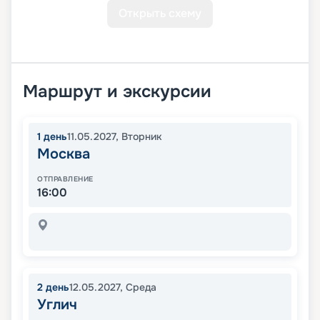
Открыть схему
Маршрут и экскурсии
1
день
11.05.2027
,
Вторник
Москва
ОТПРАВЛЕНИЕ
16:00
2
день
12.05.2027
,
Среда
Углич