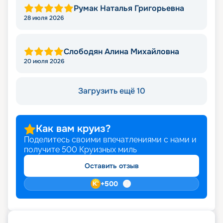
Румак Наталья Григорьевна
28 июля 2026
Слободян Алина Михайловна
20 июля 2026
Загрузить ещё 10
Как вам круиз?
Поделитесь своими впечатлениями с нами и
получите
500
Круизных миль
Оставить отзыв
+
500