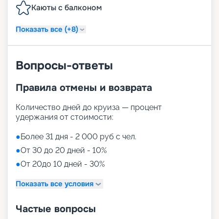
Каюты с балконом
Показать все (+8)
Вопросы-ответы
Правила отмены и возврата
Количество дней до круиза — процент
удержания от стоимости:
●
Более 31 дня - 2 000 руб с чел.
●
От 30 до 20 дней - 10%
●
От 20до 10 дней - 30%
Показать все условия
Частые вопросы