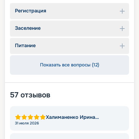
Регистрация
Заселение
Питание
Показать все вопросы (12)
57
отзывов
Халиманенко Ирина
Васильевна
31 июля 2026