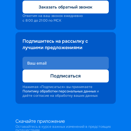
Заказать обратный звонок
Ответим на ваш звонок ежедневно
с 8:00 до 21:00 по МСК
Подпишитесь на рассылку с
лучшими предложениями
Подписаться
Нажимая «Подписаться» вы принимаете
Политику обработки персональных данных
и
даёте согласие на обработку ваших данных
Скачайте приложение
Оставайтесь в курсе важных изменений в предстоящих
путешествиях