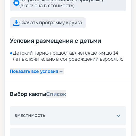
(включена в стоимость)
Скачать программу круиза
Условия размещения с детьми
●
Детский тариф предоставляется детям до 14
лет включительно в сопровождении взрослых.
Показать все условия
Выбор каюты
Список
ВМЕСТИМОСТЬ