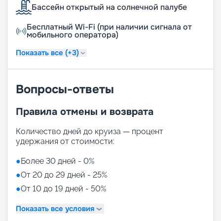
Бассейн открытый на солнечной палубе
Бесплатный Wi-Fi (при наличии сигнала от
мобильного оператора)
Показать все (+3)
Вопросы-ответы
Правила отмены и возврата
Количество дней до круиза — процент
удержания от стоимости:
●
Более 30 дней - 0%
●
От 20 до 29 дней - 25%
●
От 10 до 19 дней - 50%
Показать все условия