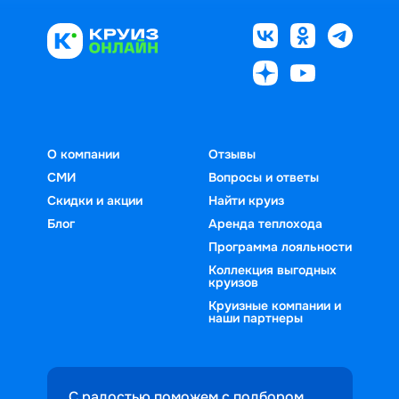
О компании
Отзывы
СМИ
Вопросы и ответы
Скидки и акции
Найти круиз
Блог
Аренда теплохода
Программа лояльности
Коллекция выгодных
круизов
Круизные компании и
наши партнеры
С радостью поможем с подбором