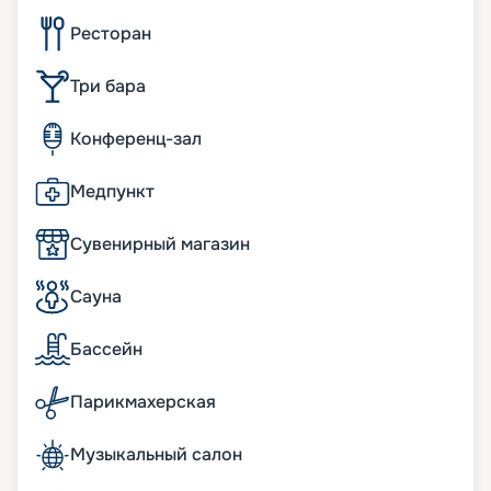
Ресторан
Три бара
Конференц-зал
Медпункт
Сувенирный магазин
Сауна
Бассейн
Парикмахерская
Музыкальный салон