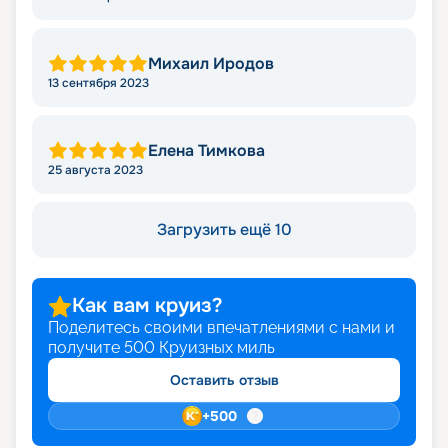
Михаил Иродов
13 сентября 2023
Елена Тимкова
25 августа 2023
Загрузить ещё 10
Как вам круиз?
Поделитесь своими впечатлениями с нами и
получите
500
Круизных миль
Оставить отзыв
+
500