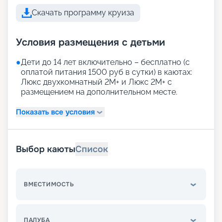
Скачать программу круиза
Условия размещения с детьми
●
Дети до 14 лет включительно – бесплатно (с
оплатой питания 1500 руб в сутки) в каютах:
Люкс двухкомнатный 2М+ и Люкс 2М+ с
размещением на дополнительном месте.
Показать все условия
Выбор каюты
Список
ВМЕСТИМОСТЬ
ПАЛУБА