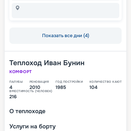
Показать все дни (4)
Теплоход
Иван Бунин
КОМФОРТ
ПАЛУБЫ
РЕНОВАЦИЯ
ГОД ПОСТРОЙКИ
КОЛИЧЕСТВО КАЮТ
4
2010
1985
104
ВМЕСТИМОСТЬ (ЧЕЛОВЕК)
216
О
теплоходе
Услуги на борту