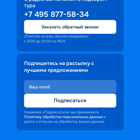
тура
+7 495 877-58-34
Заказать обратный звонок
Ответим на ваш звонок ежедневно
с 8:00 до 21:00 по МСК
Подпишитесь на рассылку с
лучшими предложениями
Подписаться
Нажимая «Подписаться» вы принимаете
Политику обработки персональных данных
и
даёте согласие на обработку ваших данных