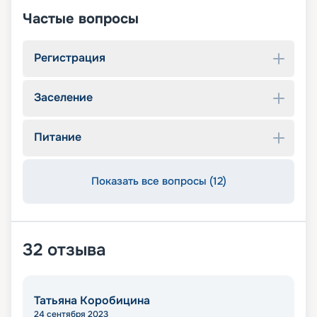
Частые вопросы
Регистрация
Заселение
Питание
Показать все вопросы (12)
32
отзыва
Татьяна Коробицина
24 сентября 2023