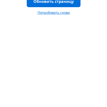
Обновить страницу
Попробовать снова