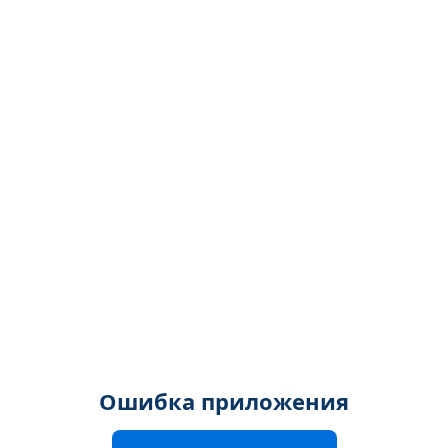
Ошибка приложения