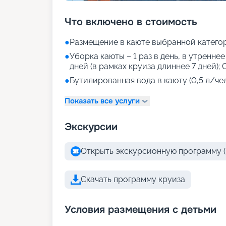
Что включено в стоимость
●
Размещение в каюте выбранной катего
●
Уборка каюты – 1 раз в день, в утреннее
дней (в рамках круиза длиннее 7 дней); 
●
Бутилированная вода в каюту (0,5 л/че
Показать все услуги
Экскурсии
Открыть экскурсионную программу (
Скачать программу круиза
Условия размещения с детьми