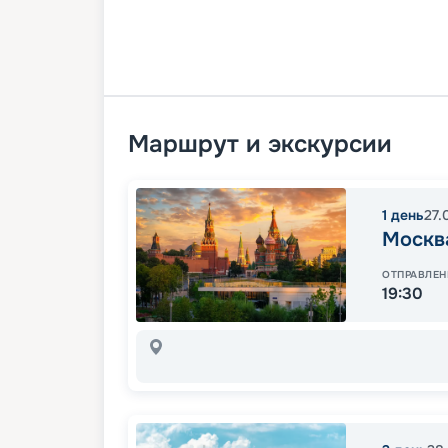
Маршрут и экскурсии
1
день
27.
Москв
ОТПРАВЛЕН
19:30