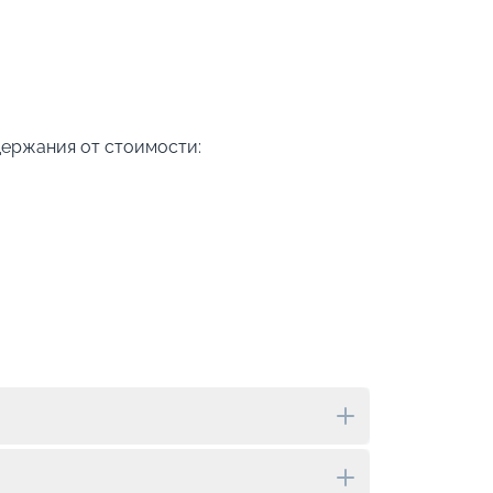
держания от стоимости: