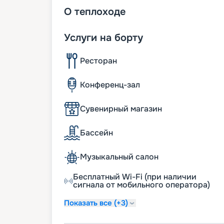
О
теплоходе
Услуги на борту
Ресторан
Конференц-зал
Сувенирный магазин
Бассейн
Музыкальный салон
Бесплатный Wi-Fi (при наличии
сигнала от мобильного оператора)
Показать все (+3)