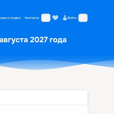
кции и скидки
Контакты
Войти
августа 2027 года