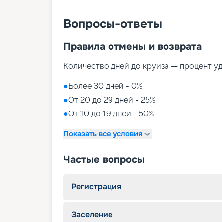
Вопросы-ответы
Правила отмены и возврата
Количество дней до круиза — процент у
●
Более 30 дней - 0%
●
От 20 до 29 дней - 25%
●
От 10 до 19 дней - 50%
Показать все условия
Частые вопросы
Регистрация
Заселение