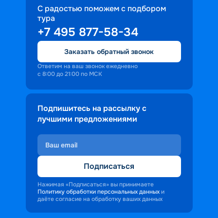
С радостью поможем с подбором
тура
+7 495 877-58-34
Заказать обратный звонок
Ответим на ваш звонок ежедневно
с 8:00 до 21:00 по МСК
Подпишитесь на рассылку с
лучшими предложениями
Подписаться
Нажимая «Подписаться» вы принимаете
Политику обработки персональных данных
и
даёте согласие на обработку ваших данных