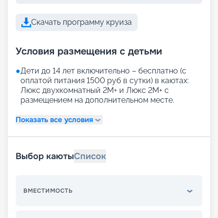
Скачать программу круиза
Условия размещения с детьми
●
Дети до 14 лет включительно – бесплатно (с
оплатой питания 1500 руб в сутки) в каютах:
Люкс двухкомнатный 2М+ и Люкс 2М+ с
размещением на дополнительном месте.
Показать все условия
Выбор каюты
Список
ВМЕСТИМОСТЬ