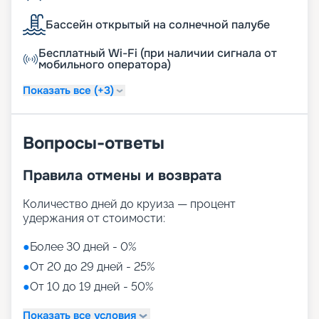
Бассейн открытый на солнечной палубе
Бесплатный Wi-Fi (при наличии сигнала от
мобильного оператора)
Показать все (+3)
Вопросы-ответы
Правила отмены и возврата
Количество дней до круиза — процент
удержания от стоимости:
●
Более 30 дней - 0%
●
От 20 до 29 дней - 25%
●
От 10 до 19 дней - 50%
Показать все условия