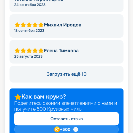
24 сентября 2023
Михаил Иродов
13 сентября 2023
Елена Тимкова
25 августа 2023
Загрузить ещё 10
Как вам круиз?
Поделитесь своими впечатлениями с нами и
получите
500
Круизных миль
Оставить отзыв
+
500