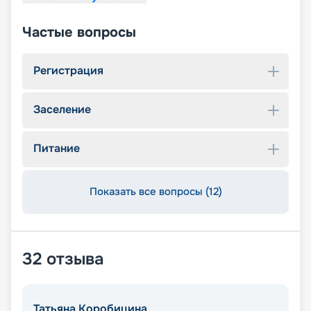
Частые вопросы
Регистрация
Заселение
Питание
Показать все вопросы (12)
32
отзыва
Татьяна Коробицина