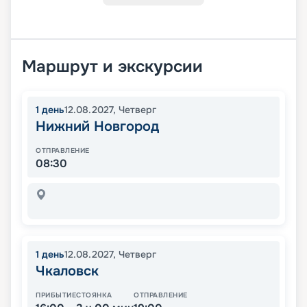
Маршрут и экскурсии
1
день
12.08.2027
,
Четверг
Нижний Новгород
ОТПРАВЛЕНИЕ
08:30
1
день
12.08.2027
,
Четверг
Чкаловск
ПРИБЫТИЕ
СТОЯНКА
ОТПРАВЛЕНИЕ