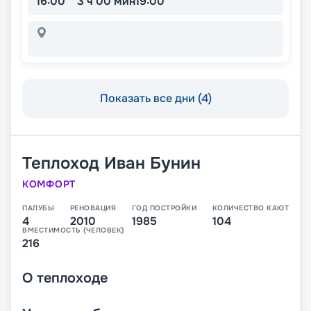
16:00
3 ч 00 мин
19:00
Показать все дни (4)
Теплоход
Иван Бунин
КОМФОРТ
ПАЛУБЫ
РЕНОВАЦИЯ
ГОД ПОСТРОЙКИ
КОЛИЧЕСТВО КАЮТ
4
2010
1985
104
ВМЕСТИМОСТЬ (ЧЕЛОВЕК)
216
О
теплоходе