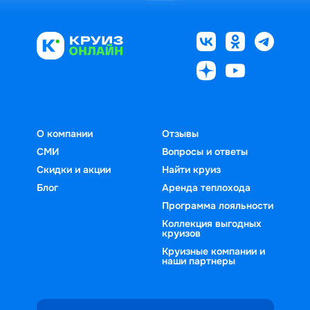
О компании
Отзывы
СМИ
Вопросы и ответы
Скидки и акции
Найти круиз
Блог
Аренда теплохода
Программа лояльности
Коллекция выгодных
круизов
Круизные компании и
наши партнеры