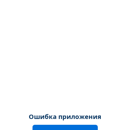
Ошибка приложения