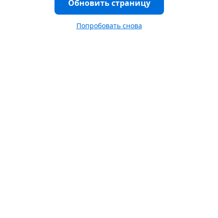
Обновить страницу
Попробовать снова