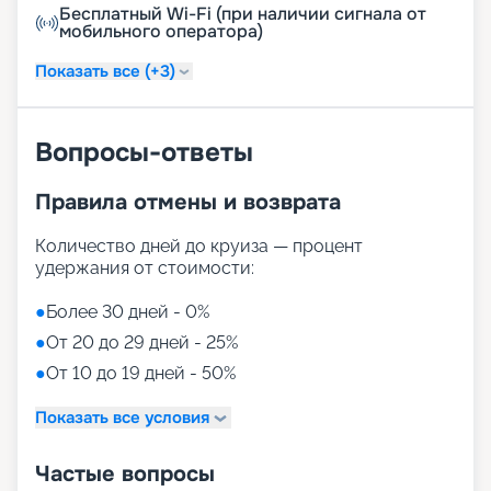
Бесплатный Wi-Fi (при наличии сигнала от
мобильного оператора)
Показать все (+3)
Вопросы-ответы
Правила отмены и возврата
Количество дней до круиза — процент
удержания от стоимости:
●
Более 30 дней - 0%
●
От 20 до 29 дней - 25%
●
От 10 до 19 дней - 50%
Показать все условия
Частые вопросы