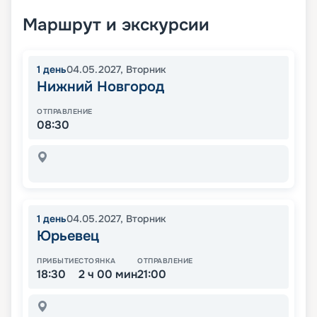
Маршрут и экскурсии
1
день
04.05.2027
,
Вторник
Нижний Новгород
ОТПРАВЛЕНИЕ
08:30
1
день
04.05.2027
,
Вторник
Юрьевец
ПРИБЫТИЕ
СТОЯНКА
ОТПРАВЛЕНИЕ
18:30
2 ч 00 мин
21:00