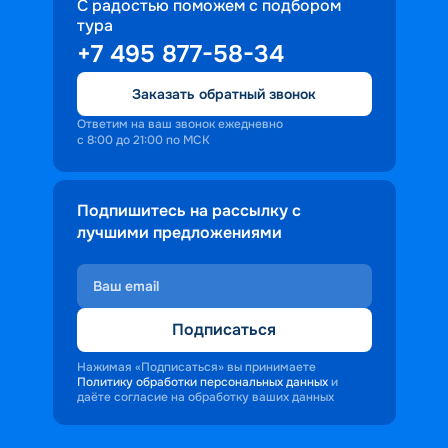
С радостью поможем с подбором
тура
+7 495 877-58-34
Заказать обратный звонок
Ответим на ваш звонок ежедневно
с 8:00 до 21:00 по МСК
Подпишитесь на рассылку с
лучшими предложениями
Подписаться
Нажимая «Подписаться» вы принимаете
Политику обработки персональных данных
и
даёте согласие на обработку ваших данных