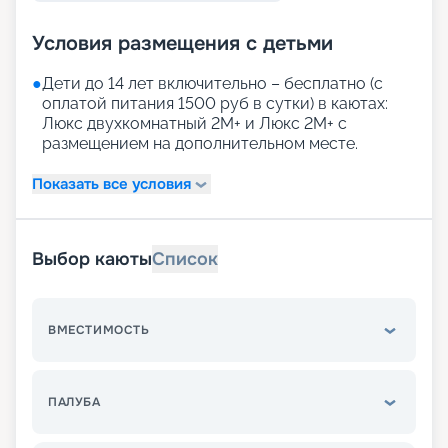
Условия размещения с детьми
●
Дети до 14 лет включительно – бесплатно (с
оплатой питания 1500 руб в сутки) в каютах:
Люкс двухкомнатный 2М+ и Люкс 2М+ с
размещением на дополнительном месте.
Показать все условия
Выбор каюты
Список
ВМЕСТИМОСТЬ
ПАЛУБА