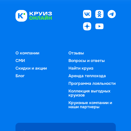
О компании
Отзывы
СМИ
Вопросы и ответы
Скидки и акции
Найти круиз
Блог
Аренда теплохода
Программа лояльности
Коллекция выгодных
круизов
Круизные компании и
наши партнеры