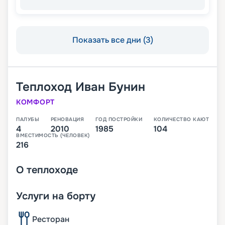
Показать все дни (3)
Теплоход
Иван Бунин
КОМФОРТ
ПАЛУБЫ
РЕНОВАЦИЯ
ГОД ПОСТРОЙКИ
КОЛИЧЕСТВО КАЮТ
4
2010
1985
104
ВМЕСТИМОСТЬ (ЧЕЛОВЕК)
216
О
теплоходе
Услуги на борту
Ресторан