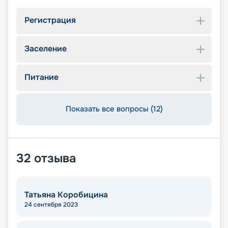
Регистрация
Заселение
Питание
Показать все вопросы (12)
32
отзыва
Татьяна Коробицина
24 сентября 2023