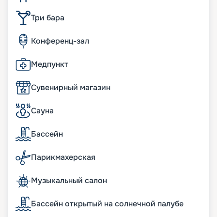
Три бара
Конференц-зал
Медпункт
Сувенирный магазин
Сауна
Бассейн
Парикмахерская
Музыкальный салон
Бассейн открытый на солнечной палубе