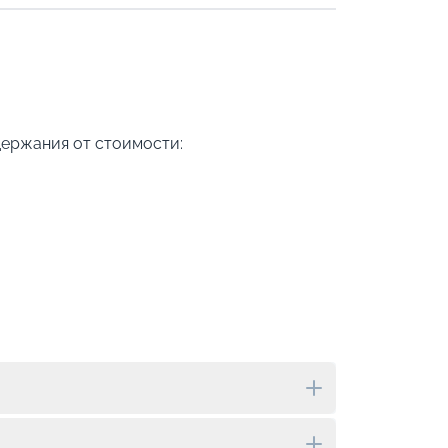
держания от стоимости: