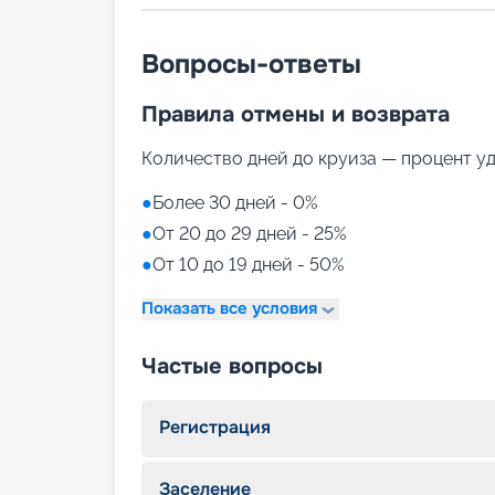
Вопросы-ответы
Правила отмены и возврата
Количество дней до круиза — процент у
●
Более 30 дней - 0%
●
От 20 до 29 дней - 25%
●
От 10 до 19 дней - 50%
Показать все условия
Частые вопросы
Регистрация
Заселение