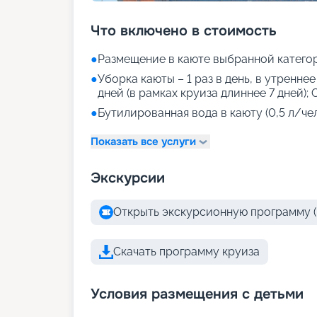
Что включено в стоимость
●
Размещение в каюте выбранной катего
●
Уборка каюты – 1 раз в день, в утреннее
дней (в рамках круиза длиннее 7 дней); 
●
Бутилированная вода в каюту (0,5 л/че
Показать все услуги
Экскурсии
Открыть экскурсионную программу (
Скачать программу круиза
Условия размещения с детьми