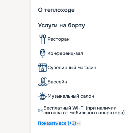
О
теплоходе
Услуги на борту
Ресторан
Конференц-зал
Сувенирный магазин
Бассейн
Музыкальный салон
Бесплатный Wi-Fi (при наличии
сигнала от мобильного оператора)
Показать все (+3)