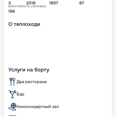
3
2018
1957
87
ВМЕСТИМОСТЬ (ЧЕЛОВЕК)
196
О
теплоходе
Услуги на борту
Два ресторана
Бар
Киноконцертный зал