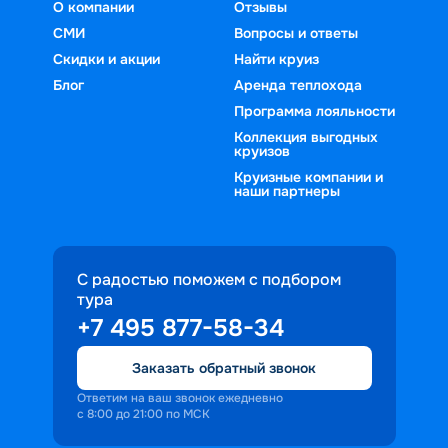
О компании
Отзывы
СМИ
Вопросы и ответы
Скидки и акции
Найти круиз
Блог
Аренда теплохода
Программа лояльности
Коллекция выгодных
круизов
Круизные компании и
наши партнеры
С радостью поможем с подбором
тура
+7 495 877-58-34
Заказать обратный звонок
Ответим на ваш звонок ежедневно
с 8:00 до 21:00 по МСК