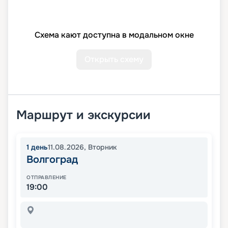
Схема кают доступна в модальном окне
Открыть схему
Маршрут и экскурсии
1
день
11.08.2026
,
Вторник
Волгоград
ОТПРАВЛЕНИЕ
19:00