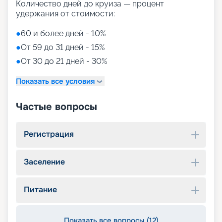
Количество дней до круиза — процент
удержания от стоимости:
●
60 и более дней - 10%
●
От 59 до 31 дней - 15%
●
От 30 до 21 дней - 30%
Показать все условия
Частые вопросы
Регистрация
Заселение
Питание
Показать все вопросы (12)