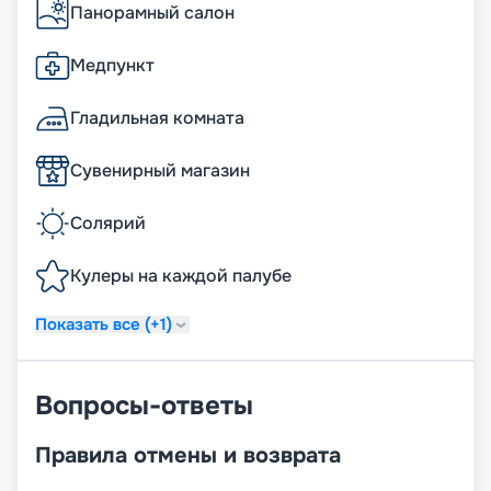
Панорамный салон
Медпункт
Гладильная комната
Сувенирный магазин
Солярий
Кулеры на каждой палубе
Показать все (+1)
Вопросы-ответы
Правила отмены и возврата