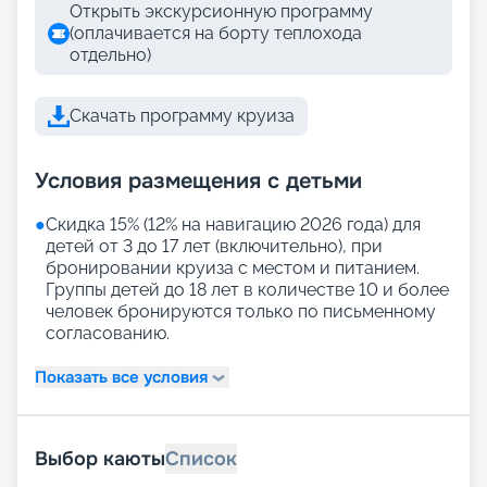
Открыть экскурсионную программу
(оплачивается на борту теплохода
отдельно)
Скачать программу круиза
Условия размещения с детьми
●
Скидка 15% (12% на навигацию 2026 года) для
детей от 3 до 17 лет (включительно), при
бронировании круиза с местом и питанием.
Группы детей до 18 лет в количестве 10 и более
человек бронируются только по письменному
согласованию.
Показать все условия
Выбор каюты
Список