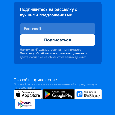
Подпишитесь на рассылку с
лучшими предложениями
Подписаться
Нажимая «Подписаться» вы принимаете
Политику обработки персональных данных
и
даёте согласие на обработку ваших данных
Скачайте приложение
Оставайтесь в курсе важных изменений в предстоящих
путешествиях