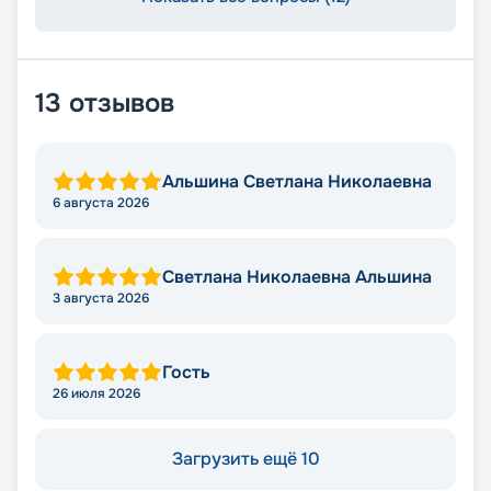
13
отзывов
Альшина Светлана Николаевна
6 августа 2026
Светлана Николаевна Альшина
3 августа 2026
Гость
26 июля 2026
Загрузить ещё 10