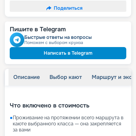
Поделиться
Пишите в Telegram
Быстрые ответы на вопросы
Поможем с выбором круиза
Написать в Telegram
Описание
Выбор кают
Маршрут и экск
+
38
фотографий
Что включено в стоимость
●
Проживание на протяжении всего маршрута в
каюте выбранного класса — она закрепляется
за вами