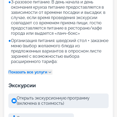
●
3-разовое питание. В день начала и день
окончания круиза питание предоставляется в
зависимости от времени посадки и высадки; в
случае, если время проведения экскурсии
совпадает со временем приема пищи, гостю
предоставляется питание в ресторане/кафе
города или выдается «ланч-бокс»
●
Организация питания: шведский стол + заказное
меню (выбор желаемого блюда из
предложенных вариантов в опросном листе
заранее) с возможностью выбора
расширенного тарифа:
Показать все услуги
Экскурсии
Открыть экскурсионную программу
(включена в стоимость)