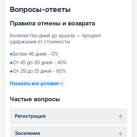
Вопросы-ответы
Правила отмены и возврата
Количество дней до круиза — процент
удержания от стоимости:
●
Более 46 дней - 0%
●
От 45 до 30 дней - 40%
●
От 29 до 15 дней - 60%
Показать все условия
Частые вопросы
Регистрация
Заселение