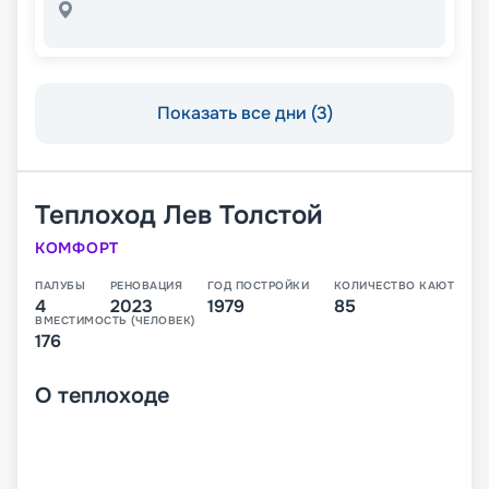
Показать все дни (3)
Теплоход
Лев Толстой
КОМФОРТ
ПАЛУБЫ
РЕНОВАЦИЯ
ГОД ПОСТРОЙКИ
КОЛИЧЕСТВО КАЮТ
4
2023
1979
85
ВМЕСТИМОСТЬ (ЧЕЛОВЕК)
176
О
теплоходе