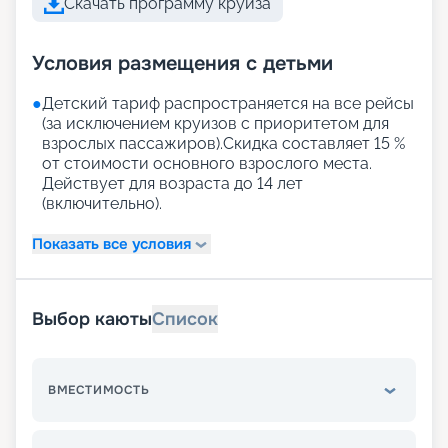
Скачать программу круиза
Условия размещения с детьми
●
Детский тариф распространяется на все рейсы
(за исключением круизов с приоритетом для
взрослых пассажиров).Скидка составляет 15 %
от стоимости основного взрослого места.
Действует для возраста до 14 лет
(включительно).
Показать все условия
Выбор каюты
Список
ВМЕСТИМОСТЬ