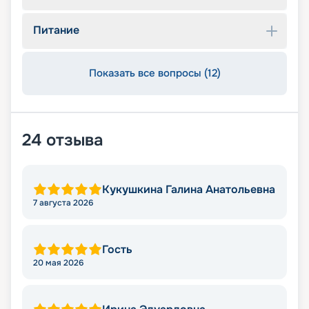
Питание
Показать все вопросы (12)
24
отзыва
Кукушкина Галина Анатольевна
7 августа 2026
Гость
20 мая 2026