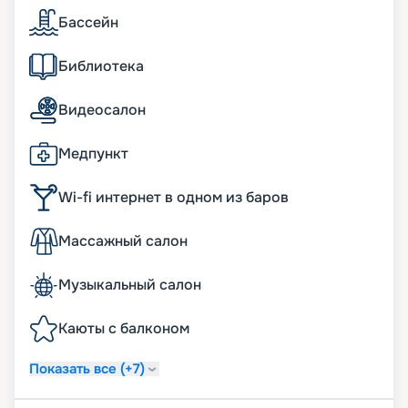
Бассейн
Библиотека
Видеосалон
Медпункт
Wi-fi интернет в одном из баров
Массажный салон
Музыкальный салон
Каюты с балконом
Показать все (+7)