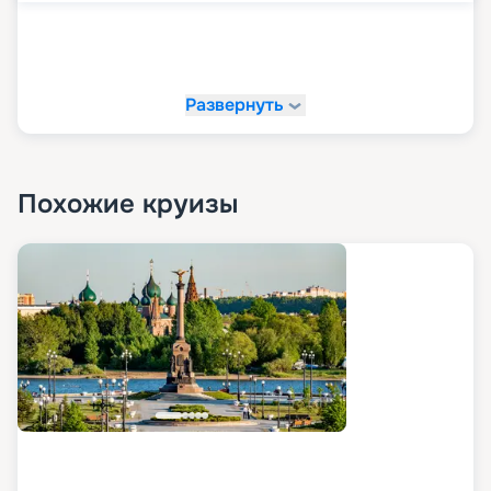
Развернуть
Похожие круизы