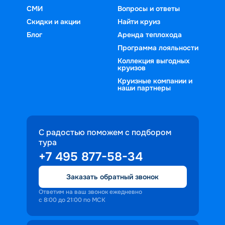
СМИ
Вопросы и ответы
Скидки и акции
Найти круиз
Блог
Аренда теплохода
Программа лояльности
Коллекция выгодных
круизов
Круизные компании и
наши партнеры
С радостью поможем с подбором
тура
+7 495 877-58-34
Заказать обратный звонок
Ответим на ваш звонок ежедневно
с 8:00 до 21:00 по МСК