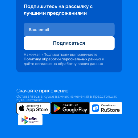
Подпишитесь на рассылку с
лучшими предложениями
Подписаться
Нажимая «Подписаться» вы принимаете
Политику обработки персональных данных
и
даёте согласие на обработку ваших данных
Скачайте приложение
Оставайтесь в курсе важных изменений в предстоящих
путешествиях